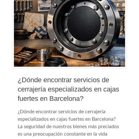
¿Dónde encontrar servicios de
cerrajería especializados en cajas
fuertes en Barcelona?
¿Dónde encontrar servicios de cerrajería
especializados en cajas fuertes en Barcelona?
La seguridad de nuestros bienes más preciados
es una preocupación constante en la vida