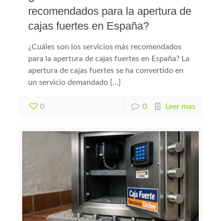
recomendados para la apertura de
cajas fuertes en España?
¿Cuáles son los servicios más recomendados
para la apertura de cajas fuertes en España? La
apertura de cajas fuertes se ha convertido en
un servicio demandado […]
0
0
Leer mas