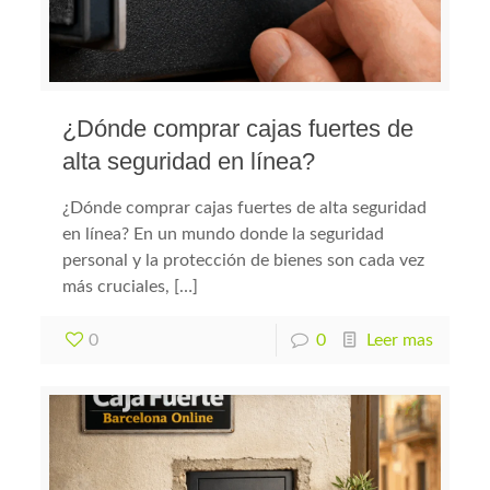
¿Dónde comprar cajas fuertes de
alta seguridad en línea?
¿Dónde comprar cajas fuertes de alta seguridad
en línea? En un mundo donde la seguridad
personal y la protección de bienes son cada vez
más cruciales, […]
0
0
Leer mas