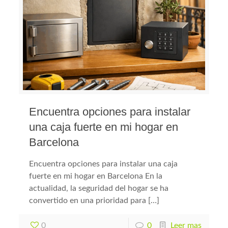
Encuentra opciones para instalar
una caja fuerte en mi hogar en
Barcelona
Encuentra opciones para instalar una caja
fuerte en mi hogar en Barcelona En la
actualidad, la seguridad del hogar se ha
convertido en una prioridad para […]
0
0
Leer mas