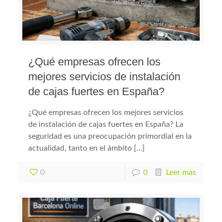
¿Qué empresas ofrecen los
mejores servicios de instalación
de cajas fuertes en España?
¿Qué empresas ofrecen los mejores servicios
de instalación de cajas fuertes en España? La
seguridad es una preocupación primordial en la
actualidad, tanto en el ámbito […]
0
0
Leer mas