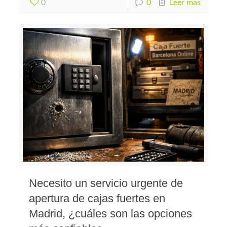
0
0
Leer mas
Necesito un servicio urgente de
apertura de cajas fuertes en
Madrid, ¿cuáles son las opciones