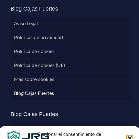
Blog Cajas Fuertes
Aviso Legal
Políticas de privacidad
Política de cookies
Política de cookies (UE)
Más sobre cookies
Blog Cajas Fuertes
Blog Cajas Fuertes
Gastos de Envíos
Gestionar el consentimiento de