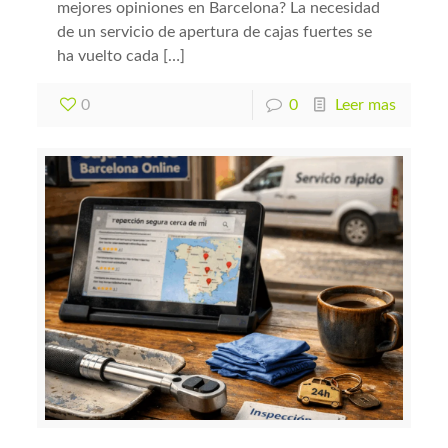
mejores opiniones en Barcelona? La necesidad
de un servicio de apertura de cajas fuertes se
ha vuelto cada […]
0
0
Leer mas