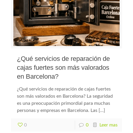
¿Qué servicios de reparación de
cajas fuertes son más valorados
en Barcelona?
¿Qué servicios de reparación de cajas fuertes
son más valorados en Barcelona? La seguridad
es una preocupación primordial para muchas
personas y empresas en Barcelona. Las […]
0
0
Leer mas