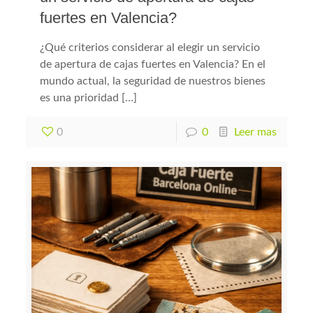
fuertes en Valencia?
¿Qué criterios considerar al elegir un servicio
de apertura de cajas fuertes en Valencia? En el
mundo actual, la seguridad de nuestros bienes
es una prioridad […]
0
0
Leer mas