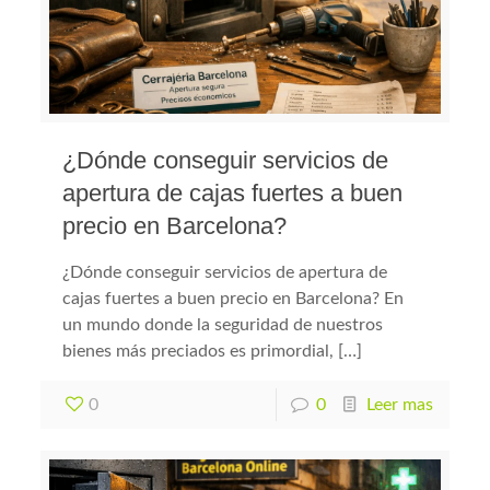
¿Dónde conseguir servicios de
apertura de cajas fuertes a buen
precio en Barcelona?
¿Dónde conseguir servicios de apertura de
cajas fuertes a buen precio en Barcelona? En
un mundo donde la seguridad de nuestros
bienes más preciados es primordial, […]
0
0
Leer mas