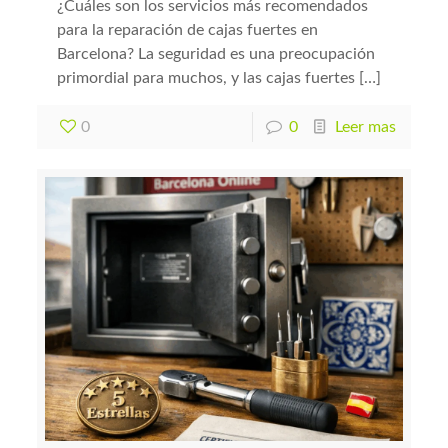
¿Cuáles son los servicios más recomendados
para la reparación de cajas fuertes en
Barcelona? La seguridad es una preocupación
primordial para muchos, y las cajas fuertes […]
0
0
Leer mas