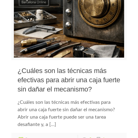
¿Cuáles son las técnicas más
efectivas para abrir una caja fuerte
sin dañar el mecanismo?
¿Cuáles son las técnicas más efectivas para
abrir una caja fuerte sin dañar el mecanismo?
Abrir una caja fuerte puede ser una tarea
desafiante y, a […]