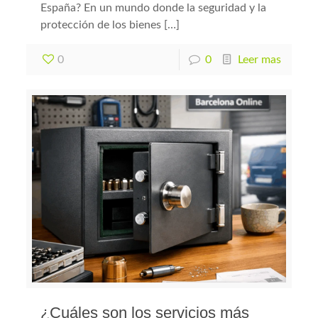
España? En un mundo donde la seguridad y la
protección de los bienes […]
0
0
Leer mas
¿Cuáles son los servicios más