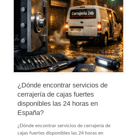
¿Dónde encontrar servicios de
cerrajería de cajas fuertes
disponibles las 24 horas en
España?
¿Dónde encontrar servicios de cerrajería de
cajas fuertes disponibles las 24 horas en