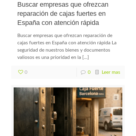
Buscar empresas que ofrezcan
reparación de cajas fuertes en
España con atención rápida
Buscar empresas que ofrezcan reparación de
cajas fuertes en España con atención rápida La
seguridad de nuestros bienes y documentos
valiosos es una prioridad en la […]
0
0
Leer mas