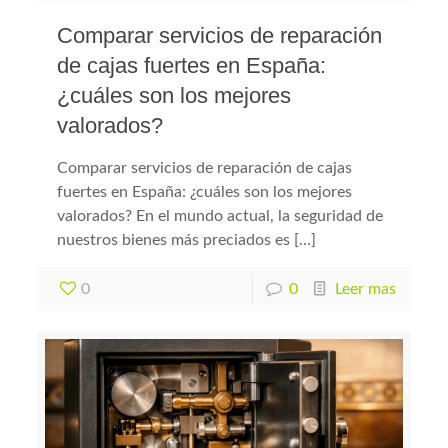
Comparar servicios de reparación
de cajas fuertes en España:
¿cuáles son los mejores
valorados?
Comparar servicios de reparación de cajas
fuertes en España: ¿cuáles son los mejores
valorados? En el mundo actual, la seguridad de
nuestros bienes más preciados es […]
0
0
Leer mas