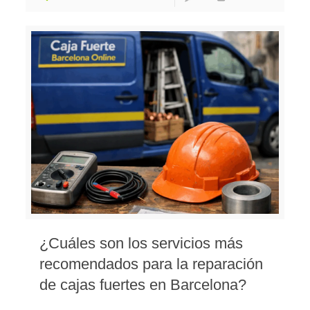
¿Cuáles son los servicios más
recomendados para la reparación
de cajas fuertes en Barcelona?