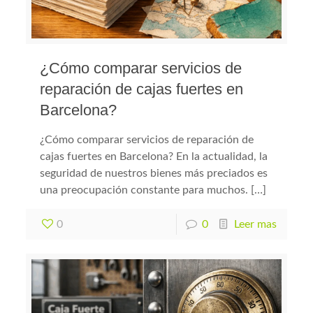
¿Cómo comparar servicios de
reparación de cajas fuertes en
Barcelona?
¿Cómo comparar servicios de reparación de
cajas fuertes en Barcelona? En la actualidad, la
seguridad de nuestros bienes más preciados es
una preocupación constante para muchos. […]
0
0
Leer mas