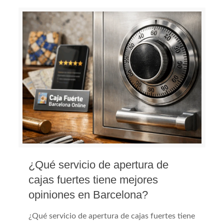
¿Qué servicio de apertura de
cajas fuertes tiene mejores
opiniones en Barcelona?
¿Qué servicio de apertura de cajas fuertes tiene