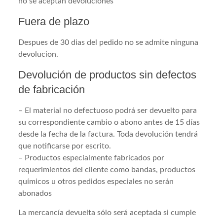
no se aceptan devoluciones
Fuera de plazo
Despues de 30 dias del pedido no se admite ninguna
devolucion.
Devolución de productos sin defectos
de fabricación
– El material no defectuoso podrá ser devuelto para
su correspondiente cambio o abono antes de 15 días
desde la fecha de la factura. Toda devolución tendrá
que notificarse por escrito.
– Productos especialmente fabricados por
requerimientos del cliente como bandas, productos
químicos u otros pedidos especiales no serán
abonados
La mercancía devuelta sólo será aceptada si cumple