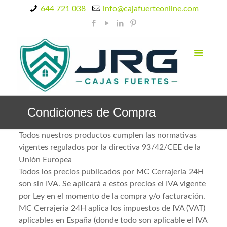
644 721 038
info@cajafuerteonline.com
Condiciones de Compra
Todos nuestros productos cumplen las normativas
vigentes regulados por la directiva 93/42/CEE de la
Unión Europea
Todos los precios publicados por MC Cerrajeria 24H
son sin IVA. Se aplicará a estos precios el IVA vigente
por Ley en el momento de la compra y/o facturación.
MC Cerrajeria 24H aplica los impuestos de IVA (VAT)
aplicables en España (donde todo son aplicable el IVA