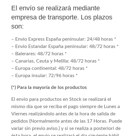
El envío se realizará mediante
empresa de transporte. Los plazos
son:
– Envio Express España peninsular: 24/48 horas *
– Envio Estandar España peninsular: 48/72 horas *
– Balerares: 48/72 horas *
– Canarias, Ceuta y Melilla: 48/72 horas *
– Europa continental: 48/72 horas *
– Europa insular: 72/96 horas *
(*) Para la mayoría de los productos
El envío para productos en Stock se realizará el
mismo día que se reciba el pago siempre de Lunes a
Viernes realizándolo antes de la hora de salida de
pedidos (Normalmente antes de las 17 Horas. Puede
variar sin previo aviso.) y si se realiza a posteriori de
ésta hora, el envío se realizará el día siguiente hábil.