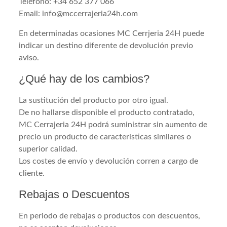
Teléfono: +34 652 377 066
Email: info@mccerrajeria24h.com
En determinadas ocasiones MC Cerrjeria 24H puede
indicar un destino diferente de devolución previo
aviso.
¿Qué hay de los cambios?
La sustitución del producto por otro igual.
De no hallarse disponible el producto contratado,
MC Cerrajeria 24H podrá suministrar sin aumento de
precio un producto de características similares o
superior calidad.
Los costes de envío y devolución corren a cargo de
cliente.
Rebajas o Descuentos
En periodo de rebajas o productos con descuentos,