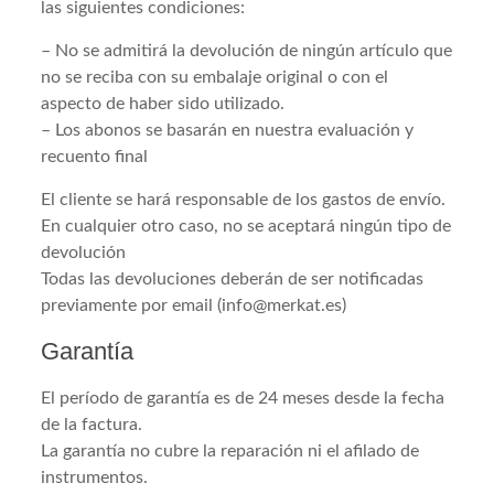
las siguientes condiciones:
– No se admitirá la devolución de ningún artículo que
no se reciba con su embalaje original o con el
aspecto de haber sido utilizado.
– Los abonos se basarán en nuestra evaluación y
recuento final
El cliente se hará responsable de los gastos de envío.
En cualquier otro caso, no se aceptará ningún tipo de
devolución
Todas las devoluciones deberán de ser notificadas
previamente por email (info@merkat.es)
Garantía
El período de garantía es de 24 meses desde la fecha
de la factura.
La garantía no cubre la reparación ni el afilado de
instrumentos.