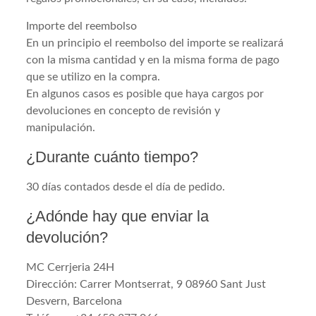
Importe del reembolso
En un principio el reembolso del importe se realizará
con la misma cantidad y en la misma forma de pago
que se utilizo en la compra.
En algunos casos es posible que haya cargos por
devoluciones en concepto de revisión y
manipulación.
¿Durante cuánto tiempo?
30 días contados desde el día de pedido.
¿Adónde hay que enviar la
devolución?
MC Cerrjeria 24H
Dirección: Carrer Montserrat, 9 08960 Sant Just
Desvern, Barcelona