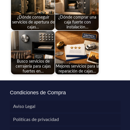
¿Dónde conseguir
¿Dónde comprar una
servicios de apertura de
caja fuerte con
cajas…
instalación…
Busco servicios de
cerrajería para cajas
Mejores servicios para la
fuertes en…
reparación de cajas…
Condiciones de Compra
Aviso Legal
Políticas de privacidad