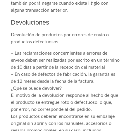
también podrá negarse cuando exista litigio con
alguna transacción anterior.
Devoluciones
Devolución de productos por errores de envío o
productos defectuosos
– Las reclamaciones concernientes a errores de
envíos deben ser realizadas por escrito en un término
de 10 días a partir de la recepción del material
– En caso de defectos de fabricación, la garantía es
de 12 meses desde la fecha de la factura.
¿Qué se puede devolver?
El motivo de la devolución responde al hecho de que
el producto se entregue roto o defectuoso, o que,
por error, no corresponde al del pedido.
Los productos deberán encontrarse en su embalaje
original sin abrir y con los manuales, accesorios o
regalos promocionales, en su caso, incluidos.