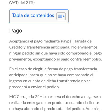
(VAT) del 21%).
Tabla de contenidos
Pago
Aceptamos el pago mediante Paypal, Tarjeta de
Crédito y Transferencia anticipada. No enviaremos
ningún pedido sin que haya sido comprobado el pago
previamente, exceptuando el pago contra reembolso.
En el caso de elegir la forma de pago transferencia
anticipada, hasta que no se haya comprobado el
ingreso en cuenta de dicha transferencia no se
procederá a enviar el pedido.
MC Cerrajeria 24H se reserva el derecho a negarse a
realizar la entrega de un producto cuando el cliente
no haya abonado el precio total del pedido. Además,