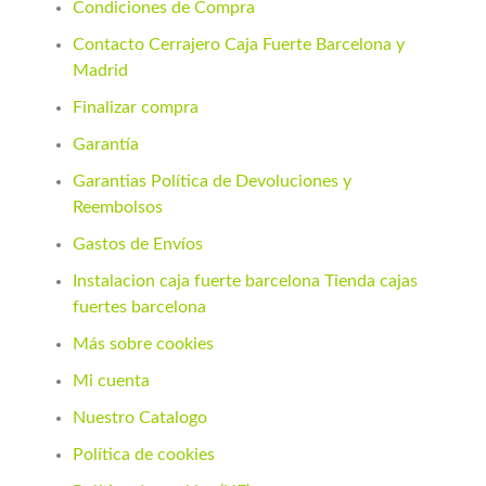
Condiciones de Compra
Contacto Cerrajero Caja Fuerte Barcelona y
Madrid
Finalizar compra
Garantía
Garantias Política de Devoluciones y
Reembolsos
Gastos de Envíos
Instalacion caja fuerte barcelona Tienda cajas
fuertes barcelona
Más sobre cookies
Mi cuenta
Nuestro Catalogo
Política de cookies