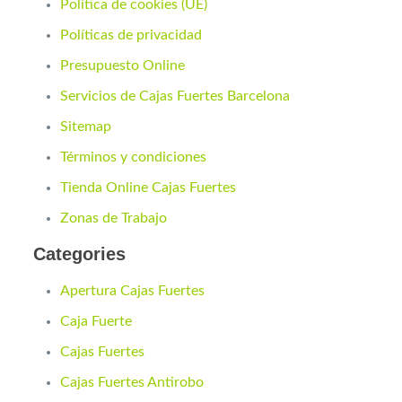
Política de cookies (UE)
Políticas de privacidad
Presupuesto Online
Servicios de Cajas Fuertes Barcelona
Sitemap
Términos y condiciones
Tienda Online Cajas Fuertes
Zonas de Trabajo
Categories
Apertura Cajas Fuertes
Caja Fuerte
Cajas Fuertes
Cajas Fuertes Antirobo