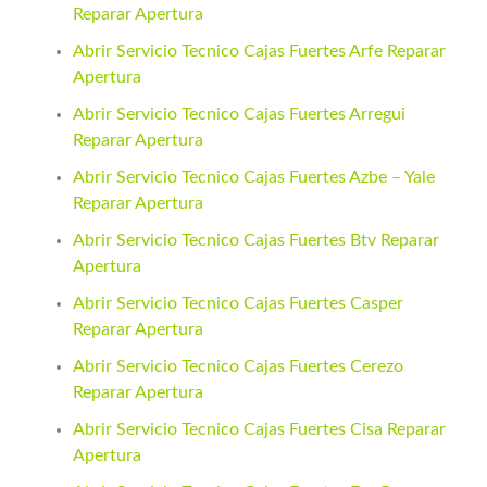
Reparar Apertura
Abrir Servicio Tecnico Cajas Fuertes Arfe Reparar
Apertura
Abrir Servicio Tecnico Cajas Fuertes Arregui
Reparar Apertura
Abrir Servicio Tecnico Cajas Fuertes Azbe – Yale
Reparar Apertura
Abrir Servicio Tecnico Cajas Fuertes Btv Reparar
Apertura
Abrir Servicio Tecnico Cajas Fuertes Casper
Reparar Apertura
Abrir Servicio Tecnico Cajas Fuertes Cerezo
Reparar Apertura
Abrir Servicio Tecnico Cajas Fuertes Cisa Reparar
Apertura