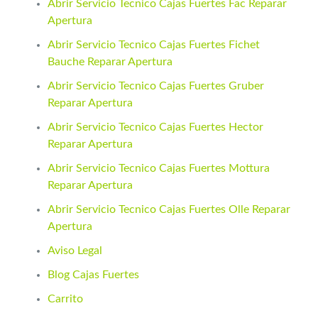
Abrir Servicio Tecnico Cajas Fuertes Fac Reparar
Apertura
Abrir Servicio Tecnico Cajas Fuertes Fichet
Bauche Reparar Apertura
Abrir Servicio Tecnico Cajas Fuertes Gruber
Reparar Apertura
Abrir Servicio Tecnico Cajas Fuertes Hector
Reparar Apertura
Abrir Servicio Tecnico Cajas Fuertes Mottura
Reparar Apertura
Abrir Servicio Tecnico Cajas Fuertes Olle Reparar
Apertura
Aviso Legal
Blog Cajas Fuertes
Carrito