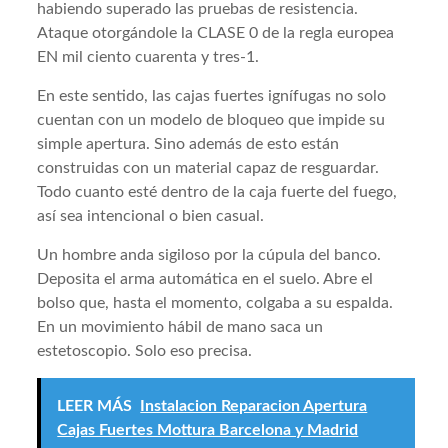
habiendo superado las pruebas de resistencia.
Ataque otorgándole la CLASE 0 de la regla europea
EN mil ciento cuarenta y tres-1.
En este sentido, las cajas fuertes ignífugas no solo
cuentan con un modelo de bloqueo que impide su
simple apertura. Sino además de esto están
construidas con un material capaz de resguardar.
Todo cuanto esté dentro de la caja fuerte del fuego,
así sea intencional o bien casual.
Un hombre anda sigiloso por la cúpula del banco.
Deposita el arma automática en el suelo. Abre el
bolso que, hasta el momento, colgaba a su espalda.
En un movimiento hábil de mano saca un
estetoscopio. Solo eso precisa.
LEER MÁS
Instalacion Reparacion Apertura
Cajas Fuertes Mottura Barcelona y Madrid