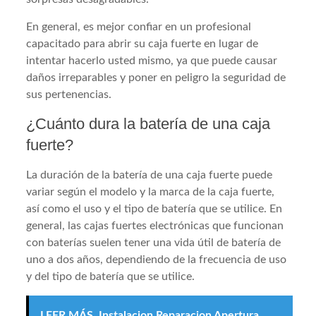
En general, es mejor confiar en un profesional
capacitado para abrir su caja fuerte en lugar de
intentar hacerlo usted mismo, ya que puede causar
daños irreparables y poner en peligro la seguridad de
sus pertenencias.
¿Cuánto dura la batería de una caja
fuerte?
La duración de la batería de una caja fuerte puede
variar según el modelo y la marca de la caja fuerte,
así como el uso y el tipo de batería que se utilice. En
general, las cajas fuertes electrónicas que funcionan
con baterías suelen tener una vida útil de batería de
uno a dos años, dependiendo de la frecuencia de uso
y del tipo de batería que se utilice.
LEER MÁS
Instalacion Reparacion Apertura