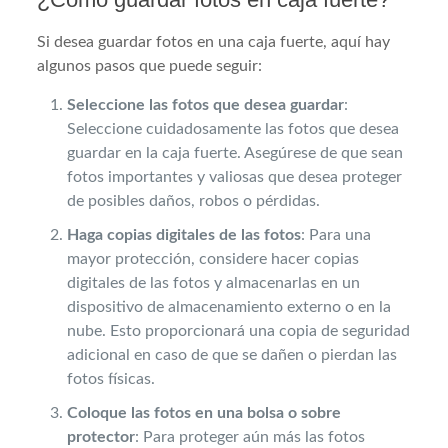
Si desea guardar fotos en una caja fuerte, aquí hay
algunos pasos que puede seguir:
Seleccione las fotos que desea guardar
:
Seleccione cuidadosamente las fotos que desea
guardar en la caja fuerte. Asegúrese de que sean
fotos importantes y valiosas que desea proteger
de posibles daños, robos o pérdidas.
Haga copias digitales de las fotos
: Para una
mayor protección, considere hacer copias
digitales de las fotos y almacenarlas en un
dispositivo de almacenamiento externo o en la
nube. Esto proporcionará una copia de seguridad
adicional en caso de que se dañen o pierdan las
fotos físicas.
Coloque las fotos en una bolsa o sobre
protector
: Para proteger aún más las fotos