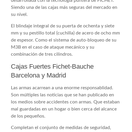
desarrollada con la tecnología puntera de FICHET.
Siendo una de las cajas más seguras del mercado en
su nivel.
El blindaje integral de su puerta de ochenta y siete
mm y su pestillo total (cuchilla) de acero de ocho mm
de espesor. Como el sistema de auto-bloqueo de su
M3B en el caso de ataque mecánico y su
combinación de tres cilindros.
Cajas Fuertes Fichet-Bauche
Barcelona y Madrid
Las armas acarrean a una enorme responsablidad.
Son múltiples las noticias que se han publicado en
los medios sobre accidentes con armas. Que estaban
mal guardadas en un hogar o bien cerca del alcance
de los pequeños.
Completan el conjunto de medidas de seguridad,