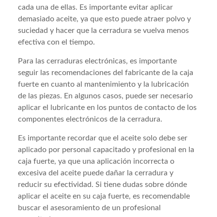
cada una de ellas. Es importante evitar aplicar
demasiado aceite, ya que esto puede atraer polvo y
suciedad y hacer que la cerradura se vuelva menos
efectiva con el tiempo.
Para las cerraduras electrónicas, es importante
seguir las recomendaciones del fabricante de la caja
fuerte en cuanto al mantenimiento y la lubricación
de las piezas. En algunos casos, puede ser necesario
aplicar el lubricante en los puntos de contacto de los
componentes electrónicos de la cerradura.
Es importante recordar que el aceite solo debe ser
aplicado por personal capacitado y profesional en la
caja fuerte, ya que una aplicación incorrecta o
excesiva del aceite puede dañar la cerradura y
reducir su efectividad. Si tiene dudas sobre dónde
aplicar el aceite en su caja fuerte, es recomendable
buscar el asesoramiento de un profesional