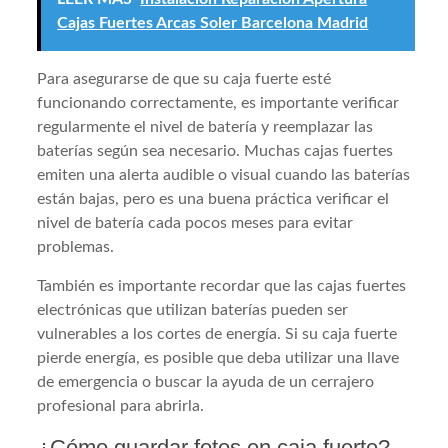
Cajas Fuertes Arcas Soler Barcelona Madrid
Para asegurarse de que su caja fuerte esté
funcionando correctamente, es importante verificar
regularmente el nivel de batería y reemplazar las
baterías según sea necesario. Muchas cajas fuertes
emiten una alerta audible o visual cuando las baterías
están bajas, pero es una buena práctica verificar el
nivel de batería cada pocos meses para evitar
problemas.
También es importante recordar que las cajas fuertes
electrónicas que utilizan baterías pueden ser
vulnerables a los cortes de energía. Si su caja fuerte
pierde energía, es posible que deba utilizar una llave
de emergencia o buscar la ayuda de un cerrajero
profesional para abrirla.
¿Cómo guardar fotos en caja fuerte?