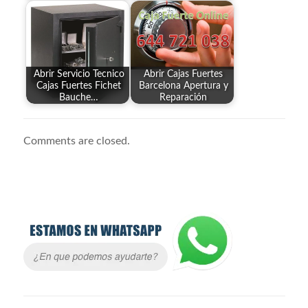
Abrir Servicio Tecnico
Abrir Cajas Fuertes
Cajas Fuertes Fichet
Barcelona Apertura y
Bauche…
Reparación
Comments are closed.