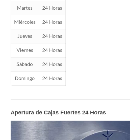
Martes
24 Horas
Miércoles
24 Horas
Jueves
24 Horas
Viernes
24 Horas
Sábado
24 Horas
Domingo
24 Horas
Apertura de Cajas Fuertes 24 Horas