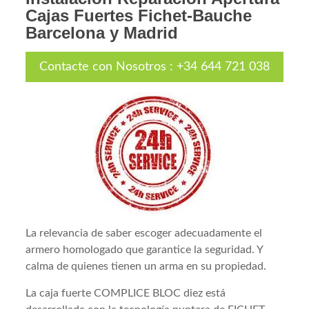
Cajas Fuertes Fichet-Bauche
Barcelona y Madrid
Contacte con Nosotros
:
+34 644 721 038
La relevancia de saber escoger adecuadamente el
armero homologado que garantice la seguridad. Y
calma de quienes tienen un arma en su propiedad.
La caja fuerte COMPLICE BLOC diez está