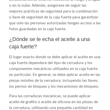
o en la nube. Además, asegúrese de seguir las
mejores prácticas de seguridad para la combinación
o llave de seguridad de la caja fuerte para garantizar
que solo las personas autorizadas tengan acceso a las
fotos guardadas en la caja fuerte.
¿Dónde se le echa el aceite a una
caja fuerte?
El lugar exacto donde se debe aplicar el aceite en una
caja fuerte dependerá del tipo de cerradura y los
componentes mecánicos utilizados en la caja fuerte
en particular. En general, se debe aplicar aceite en las
piezas móviles de la cerradura, incluyendo las llaves,
los pernos de bloqueo y los mecanismos de bloqueo.
Para las cerraduras mecánicas, se puede aplicar
aceite de grafito o aceite de silicona en las piezas de
la cerradura, utilizando una pequeña cantidad en