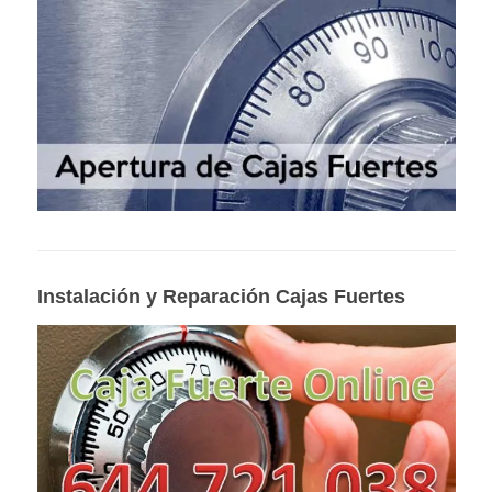
Instalación y Reparación Cajas Fuertes