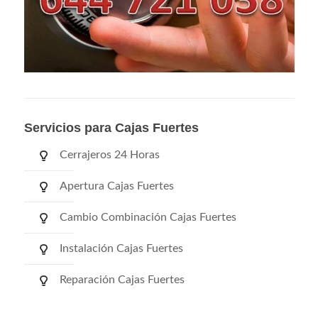
Servicios para Cajas Fuertes
Cerrajeros 24 Horas
Apertura Cajas Fuertes
Cambio Combinación Cajas Fuertes
Instalación Cajas Fuertes
Reparación Cajas Fuertes