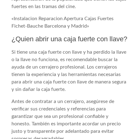
fuertes en las tramas del cine.
«Instalacion Reparacion Apertura Cajas Fuertes
Fichet-Bauche Barcelona y Madrid»
¿Quien abrir una caja fuerte con llave?
Si tiene una caja fuerte con llave y ha perdido la llave
o la llave no funciona, es recomendable buscar la
ayuda de un cerrajero profesional. Los cerrajeros
tienen la experiencia y las herramientas necesarias
para abrir una caja fuerte con llave de manera segura
y sin dañar la caja fuerte.
Antes de contratar a un cerrajero, asegúrese de
verificar sus credenciales y referencias para
garantizar que sea un profesional confiable y
honesto. También es importante acordar un precio
justo y transparente por adelantado para evitar
sorpresas desagradables.