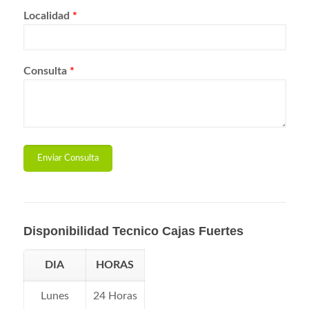
Localidad
*
Consulta
*
Disponibilidad Tecnico Cajas Fuertes
DIA
HORAS
Lunes
24 Horas