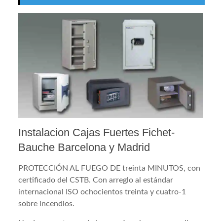
Instalacion Cajas Fuertes Fichet-
Bauche Barcelona y Madrid
PROTECCIÓN AL FUEGO DE treinta MINUTOS, con
certificado del CSTB. Con arreglo al estándar
internacional ISO ochocientos treinta y cuatro-1
sobre incendios.