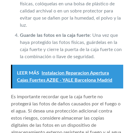
físicas, colóquelas en una bolsa de plástico de
calidad archival o en un sobre protector para
evitar que se dañen por la humedad, el polvo y la
luz.
Guarde las fotos en la caja fuerte
: Una vez que
haya protegido las fotos físicas, guárdelas en la
caja fuerte y cierre la puerta de la caja fuerte con
la combinación o llave de seguridad.
LEER MÁS
Instalacion Reparacion Apertura
Cajas Fuertes AZBE - YALE Barcelona Madrid
Es importante recordar que la caja fuerte no
protegerá las fotos de daños causados por el fuego o
el agua. Si desea una protección adicional contra
estos riesgos, considere almacenar las copias
digitales de las fotos en un dispositivo de
almacenamiento externo resistente al fuego y al agua