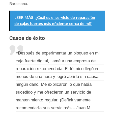
Barcelona.
LEER MÁS
¿Cuál es el servicio de reparación
de cajas fuertes más eficiente cerca de mí?
Casos de éxito
«Después de experimentar un bloqueo en mi
caja fuerte digital, llamé a una empresa de
reparación recomendada. El técnico llegó en
menos de una hora y logró abrirla sin causar
ningún daño. Me explicaron lo que había
sucedido y me ofrecieron un servicio de
mantenimiento regular. ¡Definitivamente
recomendaría sus servicios!» – Juan M.