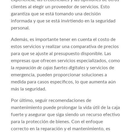
clientes al elegir un proveedor de servicios. Esto
garantiza que se está tomando una decisión
informada y que se está invirtiendo en la seguridad
personal.
Además, es importante tener en cuenta el costo de
estos servicios y realizar una comparativa de precios
para que se ajuste al presupuesto disponible. Las
empresas que ofrecen servicios especializados, como
la
reparación de cajas fuertes digitales
y servicios de
emergencia, pueden proporcionar soluciones a
medida para casos específicos, lo que aumenta aún
más la seguridad.
Por último, seguir recomendaciones de
mantenimiento puede prolongar la vida útil de la caja
fuerte y asegurar que siga siendo un recurso efectivo
para la protección de bienes. Con el enfoque
correcto en la reparación y el mantenimiento, es