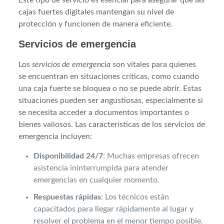
cajas fuertes digitales mantengan su nivel de
protección y funcionen de manera eficiente.
Servicios de emergencia
Los
servicios de emergencia
son vitales para quienes
se encuentran en situaciones críticas, como cuando
una caja fuerte se bloquea o no se puede abrir. Estas
situaciones pueden ser angustiosas, especialmente si
se necesita acceder a documentos importantes o
bienes valiosos. Las características de los servicios de
emergencia incluyen:
Disponibilidad 24/7
: Muchas empresas ofrecen
asistencia ininterrumpida para atender
emergencias en cualquier momento.
Respuestas rápidas
: Los técnicos están
capacitados para llegar rápidamente al lugar y
resolver el problema en el menor tiempo posible.