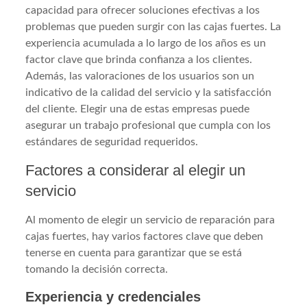
capacidad para ofrecer soluciones efectivas a los
problemas que pueden surgir con las cajas fuertes. La
experiencia acumulada a lo largo de los años es un
factor clave que brinda confianza a los clientes.
Además, las valoraciones de los usuarios son un
indicativo de la calidad del servicio y la satisfacción
del cliente. Elegir una de estas empresas puede
asegurar un trabajo profesional que cumpla con los
estándares de seguridad requeridos.
Factores a considerar al elegir un
servicio
Al momento de elegir un servicio de reparación para
cajas fuertes, hay varios factores clave que deben
tenerse en cuenta para garantizar que se está
tomando la decisión correcta.
Experiencia y credenciales