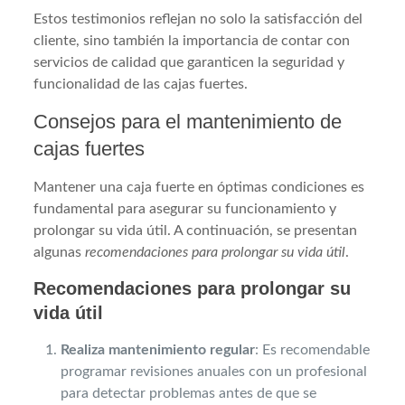
Estos testimonios reflejan no solo la satisfacción del
cliente, sino también la importancia de contar con
servicios de calidad que garanticen la seguridad y
funcionalidad de las cajas fuertes.
Consejos para el mantenimiento de
cajas fuertes
Mantener una caja fuerte en óptimas condiciones es
fundamental para asegurar su funcionamiento y
prolongar su vida útil. A continuación, se presentan
algunas
recomendaciones para prolongar su vida útil
.
Recomendaciones para prolongar su
vida útil
Realiza mantenimiento regular
: Es recomendable
programar revisiones anuales con un profesional
para detectar problemas antes de que se