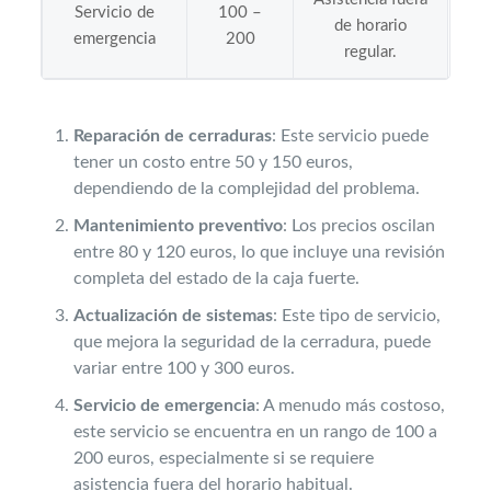
Servicio de
100 –
de horario
emergencia
200
regular.
Reparación de cerraduras
: Este servicio puede
tener un costo entre 50 y 150 euros,
dependiendo de la complejidad del problema.
Mantenimiento preventivo
: Los precios oscilan
entre 80 y 120 euros, lo que incluye una revisión
completa del estado de la caja fuerte.
Actualización de sistemas
: Este tipo de servicio,
que mejora la seguridad de la cerradura, puede
variar entre 100 y 300 euros.
Servicio de emergencia
: A menudo más costoso,
este servicio se encuentra en un rango de 100 a
200 euros, especialmente si se requiere
asistencia fuera del horario habitual.