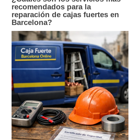
recomendados para la
reparación de cajas fuertes en
Barcelona?