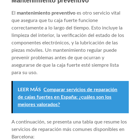
Mantenimiento preventivo
El
mantenimiento preventivo
es otro servicio vital
que asegura que tu caja fuerte funcione
correctamente a lo largo del tiempo. Esto incluye la
limpieza del interior, la verificación del estado de los
componentes electrónicos, y la lubricación de las
piezas móviles. Un mantenimiento regular puede
prevenir problemas antes de que ocurran y
asegurarse de que la caja fuerte esté siempre lista
para su uso.
LEER MÁS
Comparar servicios de reparación
de cajas fuertes en España: ¿cuáles son los
mejores valorados?
A continuación, se presenta una tabla que resume los
servicios de reparación más comunes disponibles en
Barcelona: