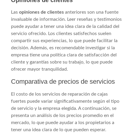
Las
opiniones de clientes
anteriores son una fuente
invaluable de información. Leer reseñas y testimonios
puede ayudar a tener una idea clara de la calidad del
servicio ofrecido. Los clientes satisfechos suelen
compartir sus experiencias, lo que puede facilitar la
decisión. Además, es recomendable investigar si la
empresa tiene una política clara de satisfacción del
cliente y garantías sobre su trabajo, lo que puede
ofrecer mayor tranquilidad.
Comparativa de precios de servicios
El costo de los servicios de reparación de cajas
fuertes puede variar significativamente según el tipo
de servicio y la empresa elegida. A continuación, se
presenta un análisis de los precios promedio en el
mercado, lo que puede ayudar a los propietarios a
tener una idea clara de lo que pueden esperar.