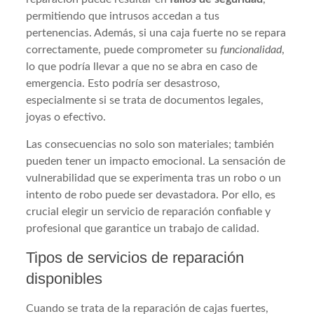
permitiendo que intrusos accedan a tus
pertenencias. Además, si una caja fuerte no se repara
correctamente, puede comprometer su
funcionalidad
,
lo que podría llevar a que no se abra en caso de
emergencia. Esto podría ser desastroso,
especialmente si se trata de documentos legales,
joyas o efectivo.
Las consecuencias no solo son materiales; también
pueden tener un impacto emocional. La sensación de
vulnerabilidad que se experimenta tras un robo o un
intento de robo puede ser devastadora. Por ello, es
crucial elegir un servicio de reparación confiable y
profesional que garantice un trabajo de calidad.
Tipos de servicios de reparación
disponibles
Cuando se trata de la reparación de cajas fuertes,