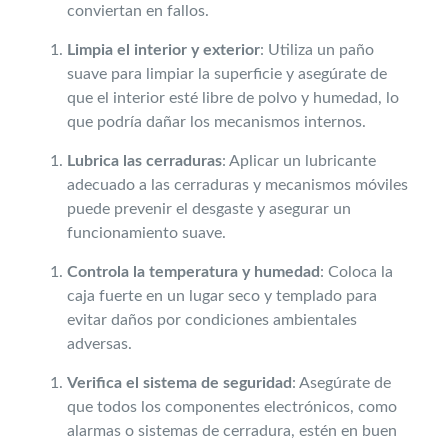
conviertan en fallos.
Limpia el interior y exterior
: Utiliza un paño
suave para limpiar la superficie y asegúrate de
que el interior esté libre de polvo y humedad, lo
que podría dañar los mecanismos internos.
Lubrica las cerraduras
: Aplicar un lubricante
adecuado a las cerraduras y mecanismos móviles
puede prevenir el desgaste y asegurar un
funcionamiento suave.
Controla la temperatura y humedad
: Coloca la
caja fuerte en un lugar seco y templado para
evitar daños por condiciones ambientales
adversas.
Verifica el sistema de seguridad
: Asegúrate de
que todos los componentes electrónicos, como
alarmas o sistemas de cerradura, estén en buen