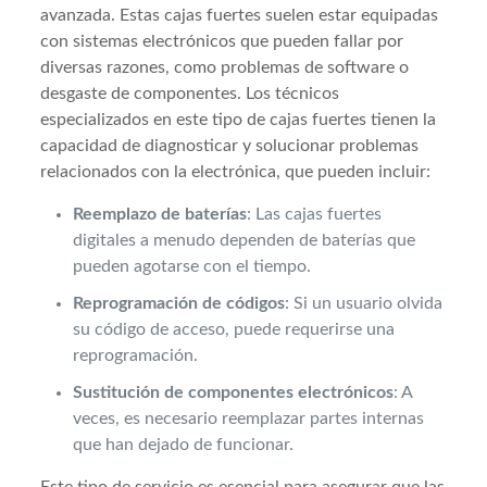
avanzada. Estas cajas fuertes suelen estar equipadas
con sistemas electrónicos que pueden fallar por
diversas razones, como problemas de software o
desgaste de componentes. Los técnicos
especializados en este tipo de cajas fuertes tienen la
capacidad de diagnosticar y solucionar problemas
relacionados con la electrónica, que pueden incluir:
Reemplazo de baterías
: Las cajas fuertes
digitales a menudo dependen de baterías que
pueden agotarse con el tiempo.
Reprogramación de códigos
: Si un usuario olvida
su código de acceso, puede requerirse una
reprogramación.
Sustitución de componentes electrónicos
: A
veces, es necesario reemplazar partes internas
que han dejado de funcionar.
Este tipo de servicio es esencial para asegurar que las