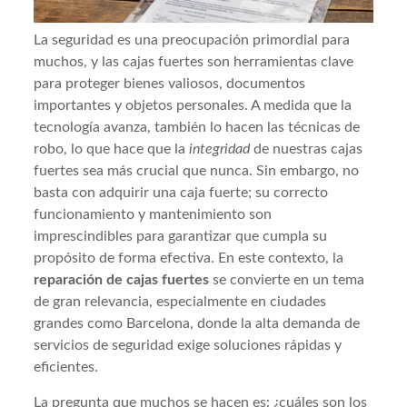
La seguridad es una preocupación primordial para
muchos, y las cajas fuertes son herramientas clave
para proteger bienes valiosos, documentos
importantes y objetos personales. A medida que la
tecnología avanza, también lo hacen las técnicas de
robo, lo que hace que la
integridad
de nuestras cajas
fuertes sea más crucial que nunca. Sin embargo, no
basta con adquirir una caja fuerte; su correcto
funcionamiento y mantenimiento son
imprescindibles para garantizar que cumpla su
propósito de forma efectiva. En este contexto, la
reparación de cajas fuertes
se convierte en un tema
de gran relevancia, especialmente en ciudades
grandes como Barcelona, donde la alta demanda de
servicios de seguridad exige soluciones rápidas y
eficientes.
La pregunta que muchos se hacen es: ¿cuáles son los