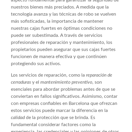
nuestros bienes más preciados. A medida que la
tecnología avanza y las técnicas de robo se vuelven
más sofisticadas, la importancia de mantener
nuestras cajas fuertes en óptimas condiciones no
puede ser subestimada. A través de servicios
profesionales de reparación y mantenimiento, los
propietarios pueden asegurar que sus cajas fuertes
funcionen de manera efectiva y que continúen
protegiendo sus activos.
Los servicios de reparación, como la
reparación de
cerraduras
y el
mantenimiento preventivo
, son
esenciales para abordar problemas antes de que se
conviertan en fallos significativos. Asimismo, contar
con empresas confiables en Barcelona que ofrezcan
estos servicios puede marcar la diferencia en la
calidad
de la protección que se brinda. Es
fundamental considerar factores como la
experiencia, las credenciales y las opiniones de otros