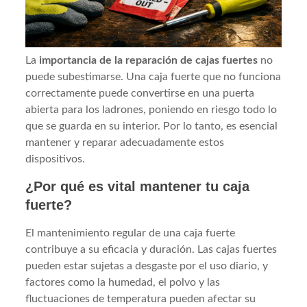
La
importancia de la reparación de cajas fuertes
no
puede subestimarse. Una caja fuerte que no funciona
correctamente puede convertirse en una puerta
abierta para los ladrones, poniendo en riesgo todo lo
que se guarda en su interior. Por lo tanto, es esencial
mantener y reparar adecuadamente estos
dispositivos.
¿Por qué es vital mantener tu caja
fuerte?
El mantenimiento regular de una caja fuerte
contribuye a su eficacia y duración. Las cajas fuertes
pueden estar sujetas a desgaste por el uso diario, y
factores como la humedad, el polvo y las
fluctuaciones de temperatura pueden afectar su