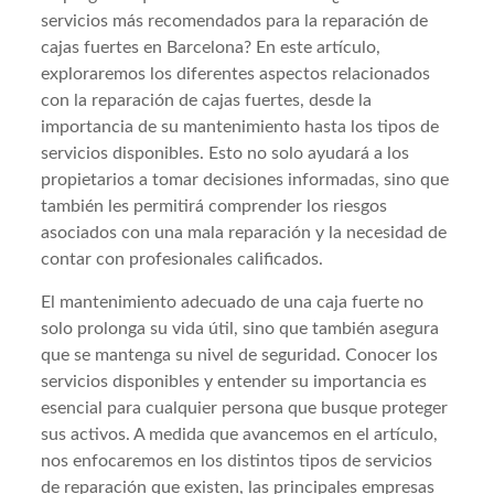
servicios más recomendados para la reparación de
cajas fuertes en Barcelona? En este artículo,
exploraremos los diferentes aspectos relacionados
con la reparación de cajas fuertes, desde la
importancia de su mantenimiento hasta los tipos de
servicios disponibles. Esto no solo ayudará a los
propietarios a tomar decisiones informadas, sino que
también les permitirá comprender los riesgos
asociados con una mala reparación y la necesidad de
contar con profesionales calificados.
El mantenimiento adecuado de una caja fuerte no
solo prolonga su vida útil, sino que también asegura
que se mantenga su nivel de seguridad. Conocer los
servicios disponibles y entender su importancia es
esencial para cualquier persona que busque proteger
sus activos. A medida que avancemos en el artículo,
nos enfocaremos en los distintos tipos de servicios
de reparación que existen, las principales empresas