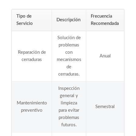
Tipo de
Frecuencia
Descripción
Servicio
Recomendada
Solución de
problemas
Reparación de
con
Anual
cerraduras
mecanismos
de
cerraduras.
Inspección
general y
Mantenimiento
limpieza
Semestral
preventivo
para evitar
problemas
futuros.