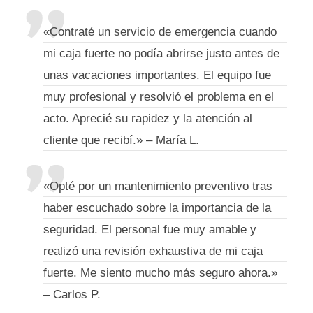
«Contraté un servicio de emergencia cuando
mi caja fuerte no podía abrirse justo antes de
unas vacaciones importantes. El equipo fue
muy profesional y resolvió el problema en el
acto. Aprecié su rapidez y la atención al
cliente que recibí.» – María L.
«Opté por un mantenimiento preventivo tras
haber escuchado sobre la importancia de la
seguridad. El personal fue muy amable y
realizó una revisión exhaustiva de mi caja
fuerte. Me siento mucho más seguro ahora.»
– Carlos P.