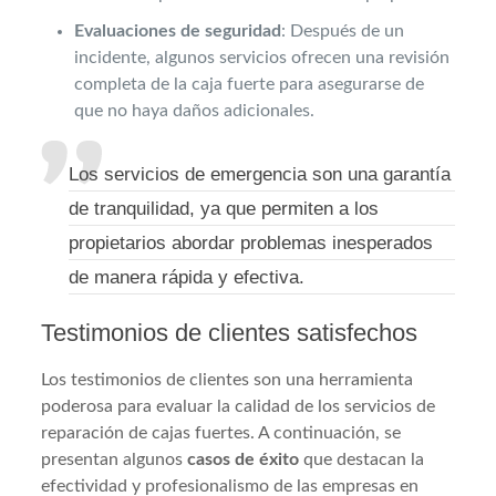
Evaluaciones de seguridad
: Después de un
incidente, algunos servicios ofrecen una revisión
completa de la caja fuerte para asegurarse de
que no haya daños adicionales.
Los servicios de emergencia son una garantía
de tranquilidad, ya que permiten a los
propietarios abordar problemas inesperados
de manera rápida y efectiva.
Testimonios de clientes satisfechos
Los testimonios de clientes son una herramienta
poderosa para evaluar la calidad de los servicios de
reparación de cajas fuertes. A continuación, se
presentan algunos
casos de éxito
que destacan la
efectividad y profesionalismo de las empresas en