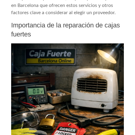
en Barcelona que ofrecen estos servicios y otros
factores clave a considerar al elegir un proveedor.
Importancia de la reparación de cajas
fuertes