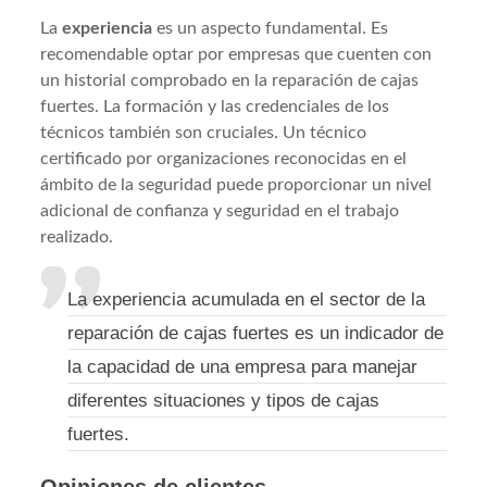
La
experiencia
es un aspecto fundamental. Es
recomendable optar por empresas que cuenten con
un historial comprobado en la reparación de cajas
fuertes. La formación y las credenciales de los
técnicos también son cruciales. Un técnico
certificado por organizaciones reconocidas en el
ámbito de la seguridad puede proporcionar un nivel
adicional de confianza y seguridad en el trabajo
realizado.
La experiencia acumulada en el sector de la
reparación de cajas fuertes es un indicador de
la capacidad de una empresa para manejar
diferentes situaciones y tipos de cajas
fuertes.
Opiniones de clientes