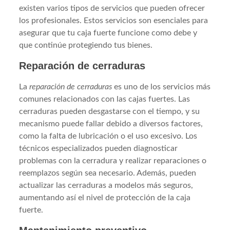
existen varios tipos de servicios que pueden ofrecer
los profesionales. Estos servicios son esenciales para
asegurar que tu caja fuerte funcione como debe y
que continúe protegiendo tus bienes.
Reparación de cerraduras
La
reparación de cerraduras
es uno de los servicios más
comunes relacionados con las cajas fuertes. Las
cerraduras pueden desgastarse con el tiempo, y su
mecanismo puede fallar debido a diversos factores,
como la falta de lubricación o el uso excesivo. Los
técnicos especializados pueden diagnosticar
problemas con la cerradura y realizar reparaciones o
reemplazos según sea necesario. Además, pueden
actualizar las cerraduras a modelos más seguros,
aumentando así el nivel de protección de la caja
fuerte.