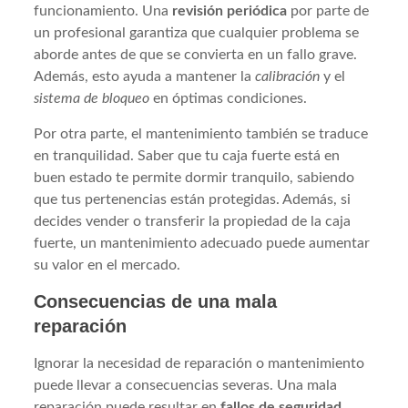
funcionamiento. Una
revisión periódica
por parte de
un profesional garantiza que cualquier problema se
aborde antes de que se convierta en un fallo grave.
Además, esto ayuda a mantener la
calibración
y el
sistema de bloqueo
en óptimas condiciones.
Por otra parte, el mantenimiento también se traduce
en tranquilidad. Saber que tu caja fuerte está en
buen estado te permite dormir tranquilo, sabiendo
que tus pertenencias están protegidas. Además, si
decides vender o transferir la propiedad de la caja
fuerte, un mantenimiento adecuado puede aumentar
su valor en el mercado.
Consecuencias de una mala
reparación
Ignorar la necesidad de reparación o mantenimiento
puede llevar a consecuencias severas. Una mala
reparación puede resultar en
fallos de seguridad
,