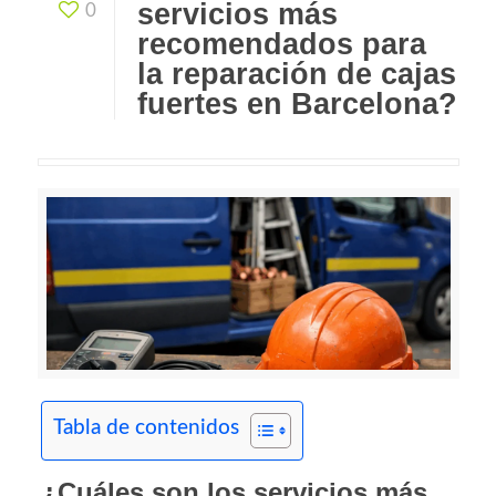
servicios más
0
recomendados para
la reparación de cajas
fuertes en Barcelona?
Tabla de contenidos
¿Cuáles son los servicios más