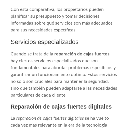
Con esta comparativa, los propietarios pueden
planificar su presupuesto y tomar decisiones
informadas sobre qué servicios son más adecuados
para sus necesidades específicas.
Servicios especializados
Cuando se trata de la
reparación de cajas fuertes
,
hay ciertos servicios especializados que son
fundamentales para abordar problemas específicos y
garantizar un funcionamiento óptimo. Estos servicios
no solo son cruciales para mantener la seguridad,
sino que también pueden adaptarse a las necesidades
particulares de cada cliente.
Reparación de cajas fuertes digitales
La
reparación de cajas fuertes digitales
se ha vuelto
cada vez más relevante en la era de la tecnología