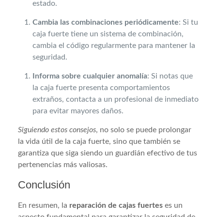
estado.
Cambia las combinaciones periódicamente
: Si tu
caja fuerte tiene un sistema de combinación,
cambia el código regularmente para mantener la
seguridad.
Informa sobre cualquier anomalía
: Si notas que
la caja fuerte presenta comportamientos
extraños, contacta a un profesional de inmediato
para evitar mayores daños.
Siguiendo estos consejos
, no solo se puede prolongar
la vida útil de la caja fuerte, sino que también se
garantiza que siga siendo un guardián efectivo de tus
pertenencias más valiosas.
Conclusión
En resumen, la
reparación de cajas fuertes
es un
aspecto fundamental para garantizar la seguridad de