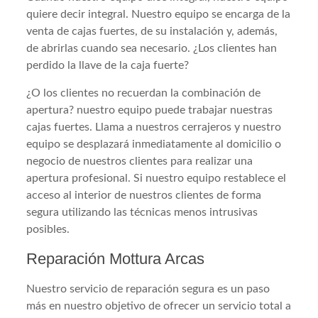
quiere decir integral. Nuestro equipo se encarga de la
venta de cajas fuertes, de su instalación y, además,
de abrirlas cuando sea necesario. ¿Los clientes han
perdido la llave de la caja fuerte?
¿O los clientes no recuerdan la combinación de
apertura? nuestro equipo puede trabajar nuestras
cajas fuertes. Llama a nuestros cerrajeros y nuestro
equipo se desplazará inmediatamente al domicilio o
negocio de nuestros clientes para realizar una
apertura profesional. Si nuestro equipo restablece el
acceso al interior de nuestros clientes de forma
segura utilizando las técnicas menos intrusivas
posibles.
Reparación Mottura Arcas
Nuestro servicio de reparación segura es un paso
más en nuestro objetivo de ofrecer un servicio total a