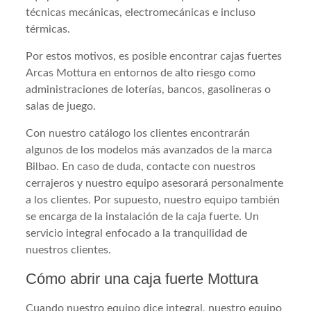
técnicas mecánicas, electromecánicas e incluso
térmicas.
Por estos motivos, es posible encontrar cajas fuertes
Arcas Mottura en entornos de alto riesgo como
administraciones de loterías, bancos, gasolineras o
salas de juego.
Con nuestro catálogo los clientes encontrarán
algunos de los modelos más avanzados de la marca
Bilbao. En caso de duda, contacte con nuestros
cerrajeros y nuestro equipo asesorará personalmente
a los clientes. Por supuesto, nuestro equipo también
se encarga de la instalación de la caja fuerte. Un
servicio integral enfocado a la tranquilidad de
nuestros clientes.
Cómo abrir una caja fuerte Mottura
Cuando nuestro equipo dice integral, nuestro equipo