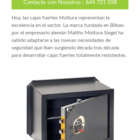
Contacte con Nosotros
:
644 721 038
Hoy, las cajas fuertes Mottura representan la
excelencia en el sector. La marca fundada en Bilbao
por el empresario alemán Matths Mottura Siegel ha
sabido adaptarse a las nuevas necesidades de
seguridad que iban surgiendo década tras década
para desarrollar cajas fuertes totalmente resistentes.