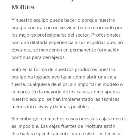
Mottura
Y nuestro equipo puede hacerlo porque nuestro
equipo cuenta con un servicio técnico formado por
los mejores profesionales del sector. Profesionales
con una dilatada experiencia a sus espaldas que, no
obstante, se mantienen en permanente formación
continua para cerrajeros.
Solo en la forma de nuestros productos nuestro
equipo ha logrado averiguar cómo abrir una caja
fuerte, cualquiera de ellos, sin importar el modelo o
la marca. En la mayoría de los casos, como apunta
nuestro equipo, se han implementado las técnicas
menos intrusivas y dañinas posibles.
Sin embargo, en muchos casos nuestras cajas fuertes
es imposible. Las cajas fuertes de Mottura están
diseñadas específicamente para resistir las técnicas