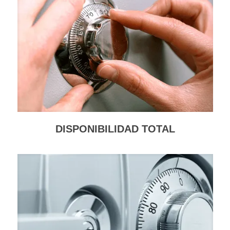
DISPONIBILIDAD TOTAL