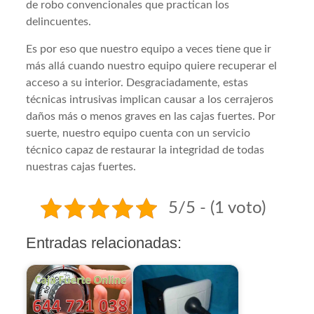
de robo convencionales que practican los
delincuentes.
Es por eso que nuestro equipo a veces tiene que ir
más allá cuando nuestro equipo quiere recuperar el
acceso a su interior. Desgraciadamente, estas
técnicas intrusivas implican causar a los cerrajeros
daños más o menos graves en las cajas fuertes. Por
suerte, nuestro equipo cuenta con un servicio
técnico capaz de restaurar la integridad de todas
nuestras cajas fuertes.
5/5 - (1 voto)
Entradas relacionadas: