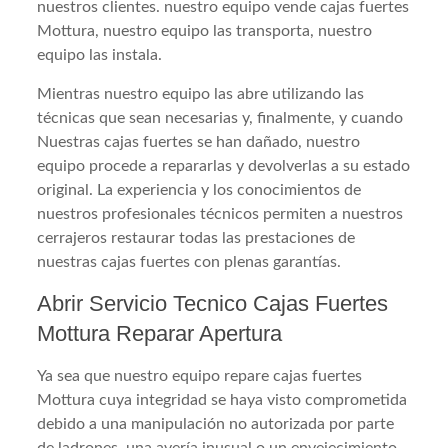
nuestros clientes. nuestro equipo vende cajas fuertes
Mottura, nuestro equipo las transporta, nuestro
equipo las instala.
Mientras nuestro equipo las abre utilizando las
técnicas que sean necesarias y, finalmente, y cuando
Nuestras cajas fuertes se han dañado, nuestro
equipo procede a repararlas y devolverlas a su estado
original. La experiencia y los conocimientos de
nuestros profesionales técnicos permiten a nuestros
cerrajeros restaurar todas las prestaciones de
nuestras cajas fuertes con plenas garantías.
Abrir Servicio Tecnico Cajas Fuertes
Mottura Reparar Apertura
Ya sea que nuestro equipo repare cajas fuertes
Mottura cuya integridad se haya visto comprometida
debido a una manipulación no autorizada por parte
de ladrones, una avería inusual o un envejecimiento