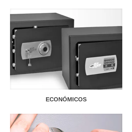
ECONÓMICOS