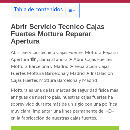
Tabla de contenidos
Abrir Servicio Tecnico Cajas
Fuertes Mottura Reparar
Apertura
Abrir Servicio Tecnico Cajas Fuertes Mottura Reparar
Apertura ☎ ¡Llama al ahora ➤ Abrir Cajas Fuertes
Mottura Barcelona y Madrid ➤ Reparacion Cajas
Fuertes Mottura Barcelona y Madrid ➤ Instalacion
Cajas Fuertes Mottura Barcelona y Madrid
Mottura es una de las marcas de seguridad física más
antiguas de nuestro país. nuestras cajas fuertes ha
sobrevivido durante más de un siglo con una política
muy clara: implantar una línea permanente de I+D+i
en la fabricación de nuestras cajas fuertes.