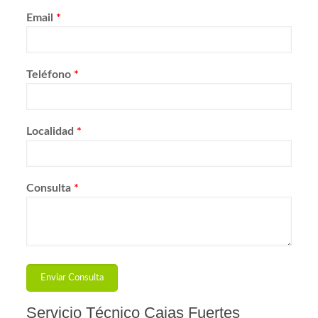
Email
*
Teléfono
*
Localidad
*
Consulta
*
Servicio Técnico Cajas Fuertes