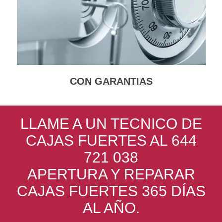
CON GARANTIAS
LLAME A UN TECNICO DE
CAJAS FUERTES AL 644
721 038
APERTURA Y REPARAR
CAJAS FUERTES 365 DÍAS
AL AÑO.