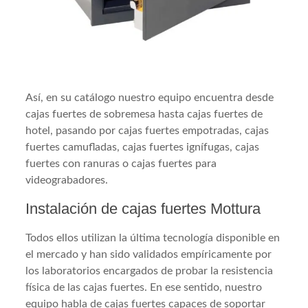
Así, en su catálogo nuestro equipo encuentra desde
cajas fuertes de sobremesa hasta cajas fuertes de
hotel, pasando por cajas fuertes empotradas, cajas
fuertes camufladas, cajas fuertes ignífugas, cajas
fuertes con ranuras o cajas fuertes para
videograbadores.
Instalación de cajas fuertes Mottura
Todos ellos utilizan la última tecnología disponible en
el mercado y han sido validados empíricamente por
los laboratorios encargados de probar la resistencia
física de las cajas fuertes. En ese sentido, nuestro
equipo habla de cajas fuertes capaces de soportar