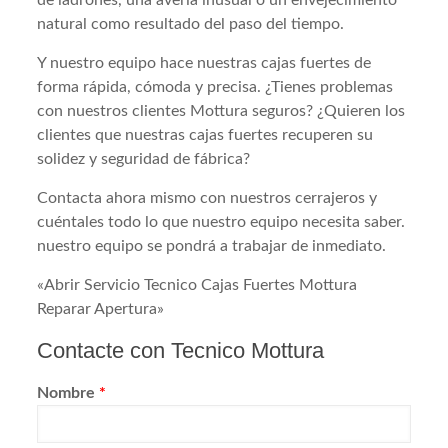
natural como resultado del paso del tiempo.
Y nuestro equipo hace nuestras cajas fuertes de
forma rápida, cómoda y precisa. ¿Tienes problemas
con nuestros clientes Mottura seguros? ¿Quieren los
clientes que nuestras cajas fuertes recuperen su
solidez y seguridad de fábrica?
Contacta ahora mismo con nuestros cerrajeros y
cuéntales todo lo que nuestro equipo necesita saber.
nuestro equipo se pondrá a trabajar de inmediato.
«Abrir Servicio Tecnico Cajas Fuertes Mottura
Reparar Apertura»
Contacte con Tecnico Mottura
Nombre
*