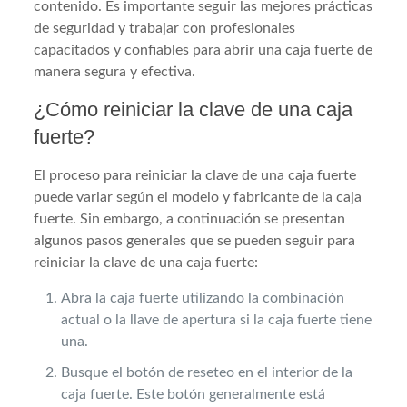
contenido. Es importante seguir las mejores prácticas
de seguridad y trabajar con profesionales
capacitados y confiables para abrir una caja fuerte de
manera segura y efectiva.
¿Cómo reiniciar la clave de una caja
fuerte?
El proceso para reiniciar la clave de una caja fuerte
puede variar según el modelo y fabricante de la caja
fuerte. Sin embargo, a continuación se presentan
algunos pasos generales que se pueden seguir para
reiniciar la clave de una caja fuerte:
Abra la caja fuerte utilizando la combinación
actual o la llave de apertura si la caja fuerte tiene
una.
Busque el botón de reseteo en el interior de la
caja fuerte. Este botón generalmente está