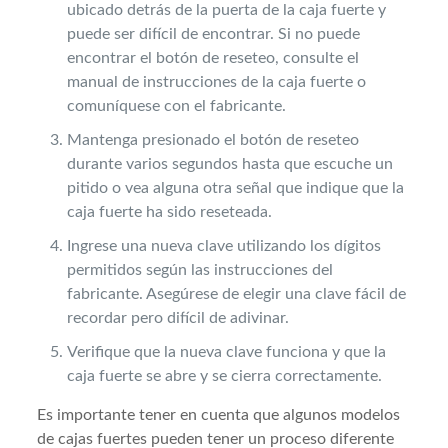
ubicado detrás de la puerta de la caja fuerte y
puede ser difícil de encontrar. Si no puede
encontrar el botón de reseteo, consulte el
manual de instrucciones de la caja fuerte o
comuníquese con el fabricante.
Mantenga presionado el botón de reseteo
durante varios segundos hasta que escuche un
pitido o vea alguna otra señal que indique que la
caja fuerte ha sido reseteada.
Ingrese una nueva clave utilizando los dígitos
permitidos según las instrucciones del
fabricante. Asegúrese de elegir una clave fácil de
recordar pero difícil de adivinar.
Verifique que la nueva clave funciona y que la
caja fuerte se abre y se cierra correctamente.
Es importante tener en cuenta que algunos modelos
de cajas fuertes pueden tener un proceso diferente