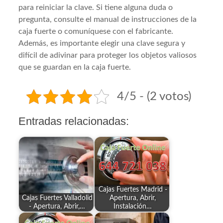
para reiniciar la clave. Si tiene alguna duda o
pregunta, consulte el manual de instrucciones de la
caja fuerte o comuníquese con el fabricante.
Además, es importante elegir una clave segura y
difícil de adivinar para proteger los objetos valiosos
que se guardan en la caja fuerte.
4/5 - (2 votos)
Entradas relacionadas:
Cajas Fuertes Madrid -
Cajas Fuertes Valladolid
Apertura, Abrir,
- Apertura, Abrir,…
Instalación…