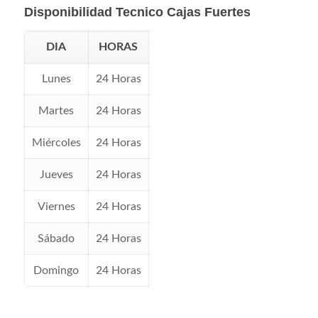
Disponibilidad Tecnico Cajas Fuertes
DIA
HORAS
Lunes
24 Horas
Martes
24 Horas
Miércoles
24 Horas
Jueves
24 Horas
Viernes
24 Horas
Sábado
24 Horas
Domingo
24 Horas