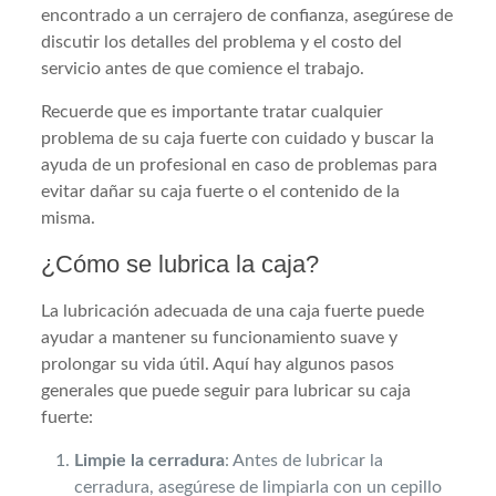
encontrado a un cerrajero de confianza, asegúrese de
discutir los detalles del problema y el costo del
servicio antes de que comience el trabajo.
Recuerde que es importante tratar cualquier
problema de su caja fuerte con cuidado y buscar la
ayuda de un profesional en caso de problemas para
evitar dañar su caja fuerte o el contenido de la
misma.
¿Cómo se lubrica la caja?
La lubricación adecuada de una caja fuerte puede
ayudar a mantener su funcionamiento suave y
prolongar su vida útil. Aquí hay algunos pasos
generales que puede seguir para lubricar su caja
fuerte:
Limpie la cerradura
: Antes de lubricar la
cerradura, asegúrese de limpiarla con un cepillo