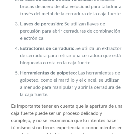
brocas de acero de alta velocidad para taladrar a
través del metal de la cerradura de la caja fuerte.
Llaves de percusión:
Se utilizan llaves de
percusión para abrir cerraduras de combinación
electrónica.
Extractores de cerradura:
Se utiliza un extractor
de cerradura para retirar una cerradura que está
bloqueada o rota en la caja fuerte.
Herramientas de golpeteo:
Las herramientas de
golpeteo, como el martillo y el cincel, se utilizan
a menudo para manipular y abrir la cerradura de
la caja fuerte.
Es importante tener en cuenta que la apertura de una
caja fuerte puede ser un proceso delicado y
complejo, y no se recomienda que lo intentes hacer
tú mismo si no tienes experiencia o conocimientos en