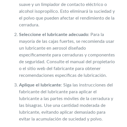
suave y un limpiador de contacto eléctrico o
alcohol isopropílico. Esto eliminará la suciedad y
el polvo que pueden afectar el rendimiento de la
cerradura.
Seleccione el lubricante adecuado
: Para la
mayoría de las cajas fuertes, se recomienda usar
un lubricante en aerosol diseñado
específicamente para cerraduras y componentes
de seguridad. Consulte el manual del propietario
o el sitio web del fabricante para obtener
recomendaciones específicas de lubricación.
Aplique el lubricante
: Siga las instrucciones del
fabricante del lubricante para aplicar el
lubricante a las partes móviles de la cerradura y
las bisagras. Use una cantidad moderada de
lubricante, evitando aplicar demasiado para
evitar la acumulación de suciedad y polvo.