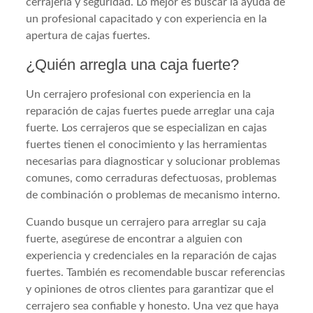
cerrajería y seguridad. Lo mejor es buscar la ayuda de
un profesional capacitado y con experiencia en la
apertura de cajas fuertes.
¿Quién arregla una caja fuerte?
Un cerrajero profesional con experiencia en la
reparación de cajas fuertes puede arreglar una caja
fuerte. Los cerrajeros que se especializan en cajas
fuertes tienen el conocimiento y las herramientas
necesarias para diagnosticar y solucionar problemas
comunes, como cerraduras defectuosas, problemas
de combinación o problemas de mecanismo interno.
Cuando busque un cerrajero para arreglar su caja
fuerte, asegúrese de encontrar a alguien con
experiencia y credenciales en la reparación de cajas
fuertes. También es recomendable buscar referencias
y opiniones de otros clientes para garantizar que el
cerrajero sea confiable y honesto. Una vez que haya