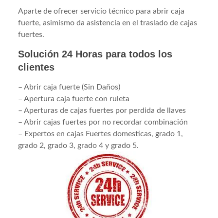
Aparte de ofrecer servicio técnico para abrir caja
fuerte, asimismo da asistencia en el traslado de cajas
fuertes.
Solución 24 Horas para todos los
clientes
– Abrir caja fuerte (Sin Daños)
– Apertura caja fuerte con ruleta
– Aperturas de cajas fuertes por perdida de llaves
– Abrir cajas fuertes por no recordar combinación
– Expertos en cajas Fuertes domesticas, grado 1,
grado 2, grado 3, grado 4 y grado 5.