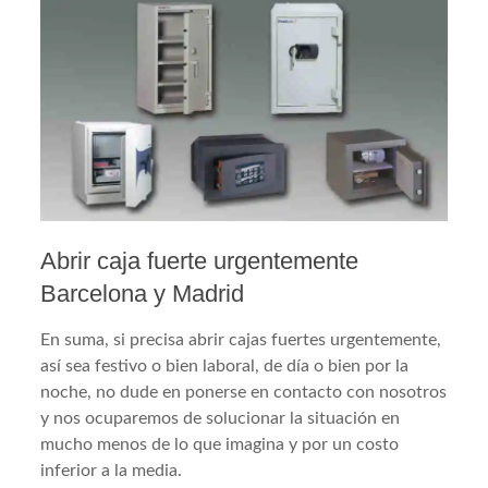
Abrir caja fuerte urgentemente
Barcelona y Madrid
En suma, si precisa abrir cajas fuertes urgentemente,
así sea festivo o bien laboral, de día o bien por la
noche, no dude en ponerse en contacto con nosotros
y nos ocuparemos de solucionar la situación en
mucho menos de lo que imagina y por un costo
inferior a la media.