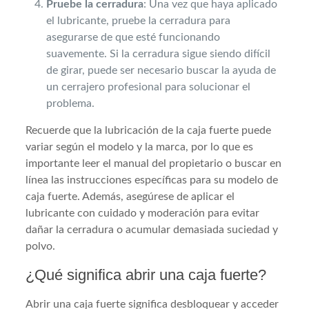
Pruebe la cerradura
: Una vez que haya aplicado
el lubricante, pruebe la cerradura para
asegurarse de que esté funcionando
suavemente. Si la cerradura sigue siendo difícil
de girar, puede ser necesario buscar la ayuda de
un cerrajero profesional para solucionar el
problema.
Recuerde que la lubricación de la caja fuerte puede
variar según el modelo y la marca, por lo que es
importante leer el manual del propietario o buscar en
línea las instrucciones específicas para su modelo de
caja fuerte. Además, asegúrese de aplicar el
lubricante con cuidado y moderación para evitar
dañar la cerradura o acumular demasiada suciedad y
polvo.
¿Qué significa abrir una caja fuerte?
Abrir una caja fuerte significa desbloquear y acceder