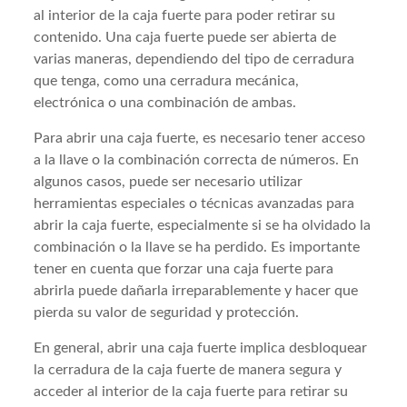
al interior de la caja fuerte para poder retirar su
contenido. Una caja fuerte puede ser abierta de
varias maneras, dependiendo del tipo de cerradura
que tenga, como una cerradura mecánica,
electrónica o una combinación de ambas.
Para abrir una caja fuerte, es necesario tener acceso
a la llave o la combinación correcta de números. En
algunos casos, puede ser necesario utilizar
herramientas especiales o técnicas avanzadas para
abrir la caja fuerte, especialmente si se ha olvidado la
combinación o la llave se ha perdido. Es importante
tener en cuenta que forzar una caja fuerte para
abrirla puede dañarla irreparablemente y hacer que
pierda su valor de seguridad y protección.
En general, abrir una caja fuerte implica desbloquear
la cerradura de la caja fuerte de manera segura y
acceder al interior de la caja fuerte para retirar su