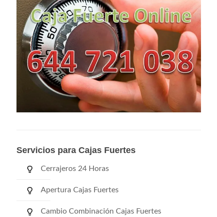
Servicios para Cajas Fuertes
Cerrajeros 24 Horas
Apertura Cajas Fuertes
Cambio Combinación Cajas Fuertes