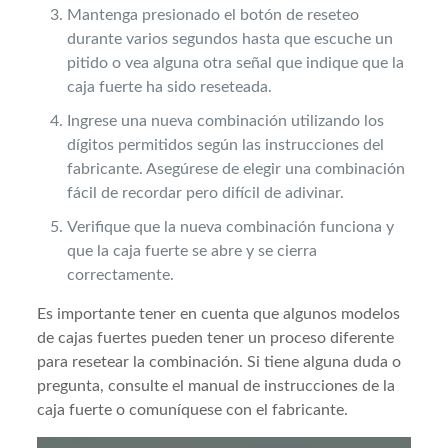
Mantenga presionado el botón de reseteo
durante varios segundos hasta que escuche un
pitido o vea alguna otra señal que indique que la
caja fuerte ha sido reseteada.
Ingrese una nueva combinación utilizando los
dígitos permitidos según las instrucciones del
fabricante. Asegúrese de elegir una combinación
fácil de recordar pero difícil de adivinar.
Verifique que la nueva combinación funciona y
que la caja fuerte se abre y se cierra
correctamente.
Es importante tener en cuenta que algunos modelos
de cajas fuertes pueden tener un proceso diferente
para resetear la combinación. Si tiene alguna duda o
pregunta, consulte el manual de instrucciones de la
caja fuerte o comuníquese con el fabricante.