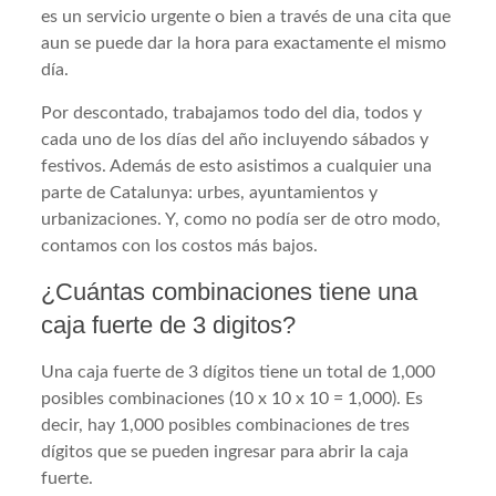
es un servicio urgente o bien a través de una cita que
aun se puede dar la hora para exactamente el mismo
día.
Por descontado, trabajamos todo del dia, todos y
cada uno de los días del año incluyendo sábados y
festivos. Además de esto asistimos a cualquier una
parte de Catalunya: urbes, ayuntamientos y
urbanizaciones. Y, como no podía ser de otro modo,
contamos con los costos más bajos.
¿Cuántas combinaciones tiene una
caja fuerte de 3 digitos?
Una caja fuerte de 3 dígitos tiene un total de 1,000
posibles combinaciones (10 x 10 x 10 = 1,000). Es
decir, hay 1,000 posibles combinaciones de tres
dígitos que se pueden ingresar para abrir la caja
fuerte.