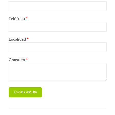
Teléfono
*
Localidad
*
Consulta
*