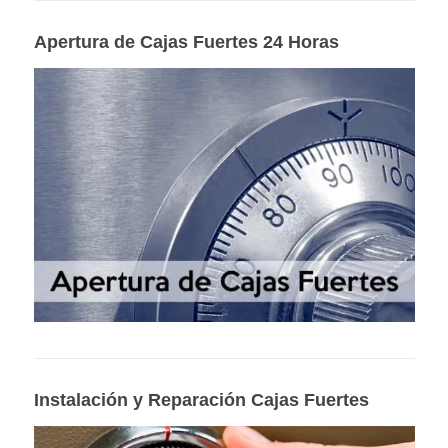
Apertura de Cajas Fuertes 24 Horas
Instalación y Reparación Cajas Fuertes