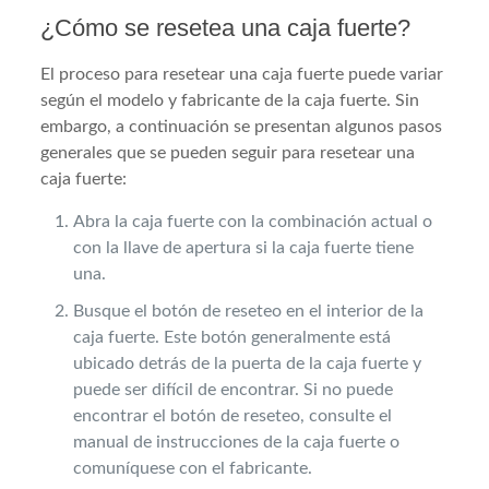
¿Cómo se resetea una caja fuerte?
El proceso para resetear una caja fuerte puede variar
según el modelo y fabricante de la caja fuerte. Sin
embargo, a continuación se presentan algunos pasos
generales que se pueden seguir para resetear una
caja fuerte:
Abra la caja fuerte con la combinación actual o
con la llave de apertura si la caja fuerte tiene
una.
Busque el botón de reseteo en el interior de la
caja fuerte. Este botón generalmente está
ubicado detrás de la puerta de la caja fuerte y
puede ser difícil de encontrar. Si no puede
encontrar el botón de reseteo, consulte el
manual de instrucciones de la caja fuerte o
comuníquese con el fabricante.