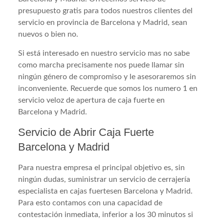
presupuesto gratis para todos nuestros clientes del
servicio en provincia de Barcelona y Madrid, sean
nuevos o bien no.
Si está interesado en nuestro servicio mas no sabe
como marcha precisamente nos puede llamar sin
ningún género de compromiso y le asesoraremos sin
inconveniente. Recuerde que somos los numero 1 en
servicio veloz de apertura de caja fuerte en
Barcelona y Madrid.
Servicio de Abrir Caja Fuerte
Barcelona y Madrid
Para nuestra empresa el principal objetivo es, sin
ningún dudas, suministrar un servicio de cerrajería
especialista en cajas fuertesen Barcelona y Madrid.
Para esto contamos con una capacidad de
contestación inmediata, inferior a los 30 minutos si