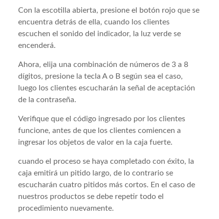
Con la escotilla abierta, presione el botón rojo que se
encuentra detrás de ella, cuando los clientes
escuchen el sonido del indicador, la luz verde se
encenderá.
Ahora, elija una combinación de números de 3 a 8
dígitos, presione la tecla A o B según sea el caso,
luego los clientes escucharán la señal de aceptación
de la contraseña.
Verifique que el código ingresado por los clientes
funcione, antes de que los clientes comiencen a
ingresar los objetos de valor en la caja fuerte.
cuando el proceso se haya completado con éxito, la
caja emitirá un pitido largo, de lo contrario se
escucharán cuatro pitidos más cortos. En el caso de
nuestros productos se debe repetir todo el
procedimiento nuevamente.