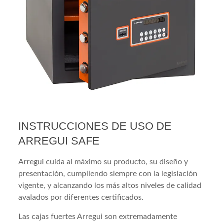
INSTRUCCIONES DE USO DE
ARREGUI SAFE
Arregui cuida al máximo su producto, su diseño y
presentación, cumpliendo siempre con la legislación
vigente, y alcanzando los más altos niveles de calidad
avalados por diferentes certificados.
Las cajas fuertes Arregui son extremadamente