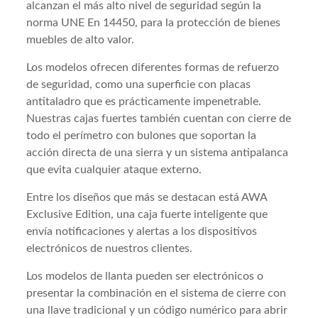
alcanzan el más alto nivel de seguridad según la
norma UNE En 14450, para la protección de bienes
muebles de alto valor.
Los modelos ofrecen diferentes formas de refuerzo
de seguridad, como una superficie con placas
antitaladro que es prácticamente impenetrable.
Nuestras cajas fuertes también cuentan con cierre de
todo el perímetro con bulones que soportan la
acción directa de una sierra y un sistema antipalanca
que evita cualquier ataque externo.
Entre los diseños que más se destacan está AWA
Exclusive Edition, una caja fuerte inteligente que
envía notificaciones y alertas a los dispositivos
electrónicos de nuestros clientes.
Los modelos de llanta pueden ser electrónicos o
presentar la combinación en el sistema de cierre con
una llave tradicional y un código numérico para abrir