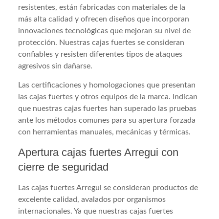
resistentes, están fabricadas con materiales de la
más alta calidad y ofrecen diseños que incorporan
innovaciones tecnológicas que mejoran su nivel de
protección. Nuestras cajas fuertes se consideran
confiables y resisten diferentes tipos de ataques
agresivos sin dañarse.
Las certificaciones y homologaciones que presentan
las cajas fuertes y otros equipos de la marca. Indican
que nuestras cajas fuertes han superado las pruebas
ante los métodos comunes para su apertura forzada
con herramientas manuales, mecánicas y térmicas.
Apertura cajas fuertes Arregui con
cierre de seguridad
Las cajas fuertes Arregui se consideran productos de
excelente calidad, avalados por organismos
internacionales. Ya que nuestras cajas fuertes