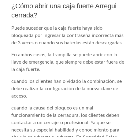
¿Cómo abrir una caja fuerte Arregui
cerrada?
Puede suceder que la caja fuerte haya sido
bloqueada por ingresar la contraseña incorrecta más
de 3 veces o cuando sus baterías están descargadas.
En ambos casos, la trampilla se puede abrir con la
llave de emergencia, que siempre debe estar fuera de
la caja fuerte.
cuando los clientes han olvidado la combinación, se
debe realizar la configuración de la nueva clave de
acceso.
cuando la causa del bloqueo es un mal
funcionamiento de la cerradura, los clientes deben
contactar a un cerrajero profesional. Ya que se
necesita su especial habilidad y conocimiento para