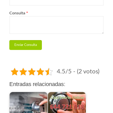
Consulta
*
4.5/5 - (2 votos)
Entradas relacionadas: