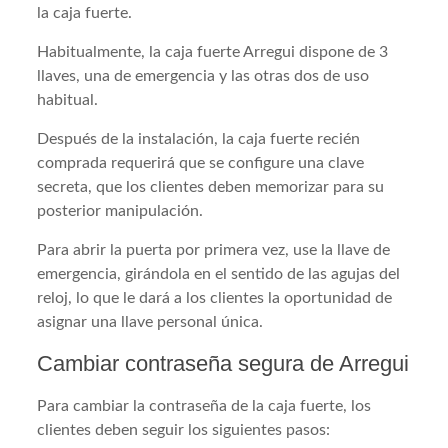
la caja fuerte.
Habitualmente, la caja fuerte Arregui dispone de 3
llaves, una de emergencia y las otras dos de uso
habitual.
Después de la instalación, la caja fuerte recién
comprada requerirá que se configure una clave
secreta, que los clientes deben memorizar para su
posterior manipulación.
Para abrir la puerta por primera vez, use la llave de
emergencia, girándola en el sentido de las agujas del
reloj, lo que le dará a los clientes la oportunidad de
asignar una llave personal única.
Cambiar contraseña segura de Arregui
Para cambiar la contraseña de la caja fuerte, los
clientes deben seguir los siguientes pasos: