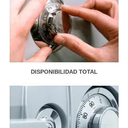
DISPONIBILIDAD TOTAL