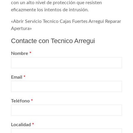
con un alto nivel de protección que resisten
eficazmente los intentos de intrusión.
«Abrir Servicio Tecnico Cajas Fuertes Arregui Reparar
Apertura»
Contacte con Tecnico Arregui
Nombre
*
Email
*
Teléfono
*
Localidad
*