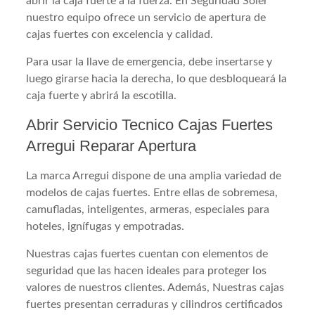
abrir la caja fuerte a la fuerza. En Seguridad Soler
nuestro equipo ofrece un servicio de apertura de
cajas fuertes con excelencia y calidad.
Para usar la llave de emergencia, debe insertarse y
luego girarse hacia la derecha, lo que desbloqueará la
caja fuerte y abrirá la escotilla.
Abrir Servicio Tecnico Cajas Fuertes
Arregui Reparar Apertura
La marca Arregui dispone de una amplia variedad de
modelos de cajas fuertes. Entre ellas de sobremesa,
camufladas, inteligentes, armeras, especiales para
hoteles, ignífugas y empotradas.
Nuestras cajas fuertes cuentan con elementos de
seguridad que las hacen ideales para proteger los
valores de nuestros clientes. Además, Nuestras cajas
fuertes presentan cerraduras y cilindros certificados