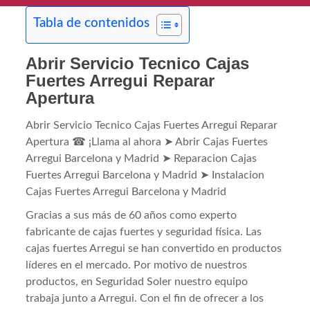
Tabla de contenidos
Abrir Servicio Tecnico Cajas
Fuertes Arregui Reparar
Apertura
Abrir Servicio Tecnico Cajas Fuertes Arregui Reparar
Apertura ☎ ¡Llama al ahora ➤ Abrir Cajas Fuertes
Arregui Barcelona y Madrid ➤ Reparacion Cajas
Fuertes Arregui Barcelona y Madrid ➤ Instalacion
Cajas Fuertes Arregui Barcelona y Madrid
Gracias a sus más de 60 años como experto
fabricante de cajas fuertes y seguridad física. Las
cajas fuertes Arregui se han convertido en productos
líderes en el mercado. Por motivo de nuestros
productos, en Seguridad Soler nuestro equipo
trabaja junto a Arregui. Con el fin de ofrecer a los