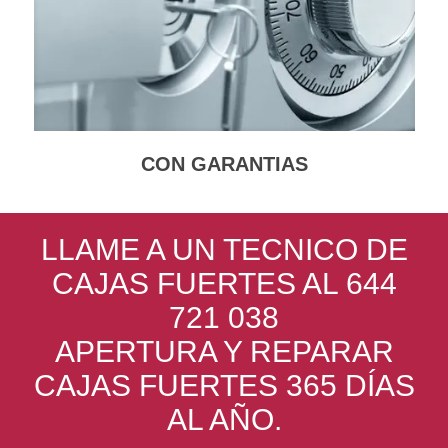
CON GARANTIAS
LLAME A UN TECNICO DE
CAJAS FUERTES AL 644
721 038
APERTURA Y REPARAR
CAJAS FUERTES 365 DÍAS
AL AÑO.