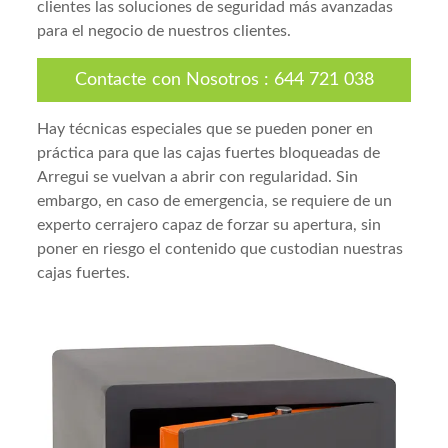
clientes las soluciones de seguridad más avanzadas
para el negocio de nuestros clientes.
Contacte con Nosotros
:
644 721 038
Hay técnicas especiales que se pueden poner en
práctica para que las cajas fuertes bloqueadas de
Arregui se vuelvan a abrir con regularidad. Sin
embargo, en caso de emergencia, se requiere de un
experto cerrajero capaz de forzar su apertura, sin
poner en riesgo el contenido que custodian nuestras
cajas fuertes.