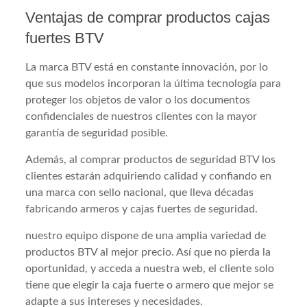
Ventajas de comprar productos cajas
fuertes BTV
La marca BTV está en constante innovación, por lo
que sus modelos incorporan la última tecnología para
proteger los objetos de valor o los documentos
confidenciales de nuestros clientes con la mayor
garantía de seguridad posible.
Además, al comprar productos de seguridad BTV los
clientes estarán adquiriendo calidad y confiando en
una marca con sello nacional, que lleva décadas
fabricando armeros y cajas fuertes de seguridad.
nuestro equipo dispone de una amplia variedad de
productos BTV al mejor precio. Así que no pierda la
oportunidad, y acceda a nuestra web, el cliente solo
tiene que elegir la caja fuerte o armero que mejor se
adapte a sus intereses y necesidades.