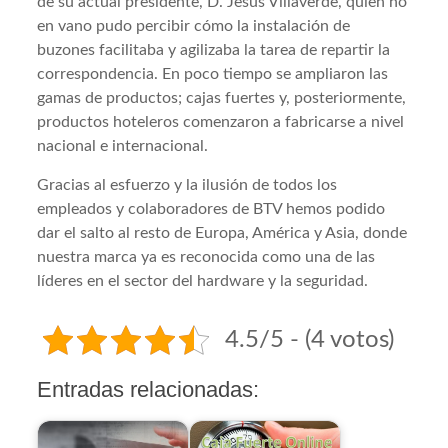
de su actual presidente, D. Jesús Villaverde, quien no
en vano pudo percibir cómo la instalación de
buzones facilitaba y agilizaba la tarea de repartir la
correspondencia. En poco tiempo se ampliaron las
gamas de productos; cajas fuertes y, posteriormente,
productos hoteleros comenzaron a fabricarse a nivel
nacional e internacional.
Gracias al esfuerzo y la ilusión de todos los
empleados y colaboradores de BTV hemos podido
dar el salto al resto de Europa, América y Asia, donde
nuestra marca ya es reconocida como una de las
líderes en el sector del hardware y la seguridad.
4.5/5 - (4 votos)
Entradas relacionadas: