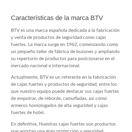
Características de la marca BTV
BTV es una marca española dedicada a la fabricación
y venta de productos de seguridad como cajas
fuertes. La marca surge en 1962, comenzando como
un pequeño taller de fábrica de buzones y ampliando
su repertorio de productos para posicionarse en el
mercado nacional e internacional.
Actualmente, BTV es un referente en la fabricación
de cajas fuertes y productos de seguridad, entre los
que nuestro equipo puede destacar sus cajas fuertes
de empotrar, de reborde, camufladas, así como
armeros homologados de alta seguridad y cajas
fuertes de hotel.
En definitiva, Nuestras cajas fuertes son productos
que aportan una gran protección y seguridad.