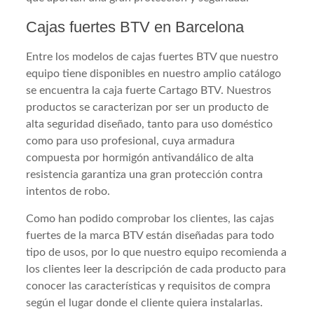
Cajas fuertes BTV en Barcelona
Entre los modelos de cajas fuertes BTV que nuestro
equipo tiene disponibles en nuestro amplio catálogo
se encuentra la caja fuerte Cartago BTV. Nuestros
productos se caracterizan por ser un producto de
alta seguridad diseñado, tanto para uso doméstico
como para uso profesional, cuya armadura
compuesta por hormigón antivandálico de alta
resistencia garantiza una gran protección contra
intentos de robo.
Como han podido comprobar los clientes, las cajas
fuertes de la marca BTV están diseñadas para todo
tipo de usos, por lo que nuestro equipo recomienda a
los clientes leer la descripción de cada producto para
conocer las características y requisitos de compra
según el lugar donde el cliente quiera instalarlas.