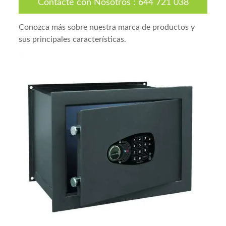
Contacte con Nosotros
:
644 721 038
Conozca más sobre nuestra marca de productos y
sus principales características.