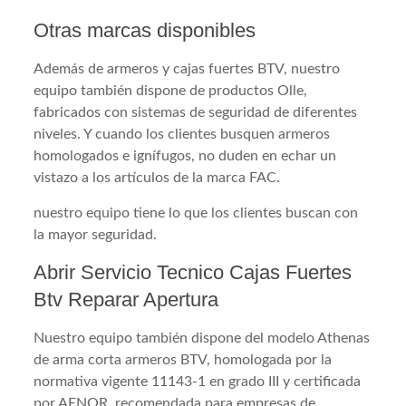
Otras marcas disponibles
Además de armeros y cajas fuertes BTV, nuestro
equipo también dispone de productos Olle,
fabricados con sistemas de seguridad de diferentes
niveles. Y cuando los clientes busquen armeros
homologados e ignífugos, no duden en echar un
vistazo a los artículos de la marca FAC.
nuestro equipo tiene lo que los clientes buscan con
la mayor seguridad.
Abrir Servicio Tecnico Cajas Fuertes
Btv Reparar Apertura
Nuestro equipo también dispone del modelo Athenas
de arma corta armeros BTV, homologada por la
normativa vigente 11143-1 en grado III y certificada
por AENOR, recomendada para empresas de