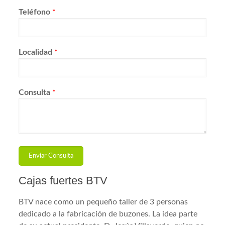
Teléfono
*
Localidad
*
Consulta
*
Cajas fuertes BTV
BTV nace como un pequeño taller de 3 personas
dedicado a la fabricación de buzones. La idea parte