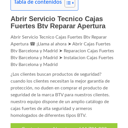
Tabla de contenidos
Abrir Servicio Tecnico Cajas
Fuertes Btv Reparar Apertura
Abrir Servicio Tecnico Cajas Fuertes Btv Reparar
Apertura ☎ ¡Llama al ahora ➤ Abrir Cajas Fuertes
Btv Barcelona y Madrid ➤ Reparacion Cajas Fuertes
Btv Barcelona y Madrid ➤ Instalacion Cajas Fuertes
Btv Barcelona y Madrid
¿Los clientes buscan productos de seguridad?
cuando los clientes necesitan la mejor garantía de
protección, no duden en comprar el producto de
seguridad de la marca BTV para nuestros clientes.
nuestro equipo dispone de un amplio catálogo de
cajas fuertes de alta seguridad y armeros
homologados de diferentes tipos BTV.