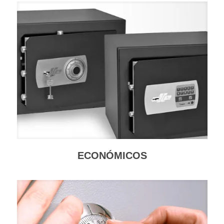
ECONÓMICOS