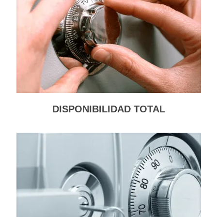
DISPONIBILIDAD TOTAL