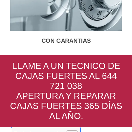
CON GARANTIAS
LLAME A UN TECNICO DE
CAJAS FUERTES AL 644
721 038
APERTURA Y REPARAR
CAJAS FUERTES 365 DÍAS
AL AÑO.