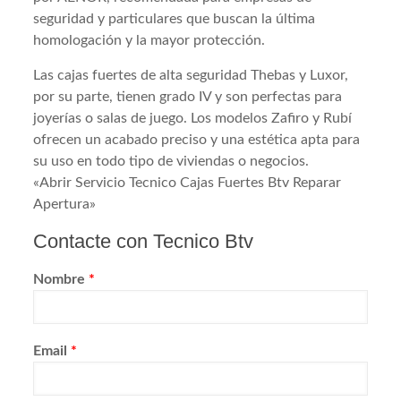
seguridad y particulares que buscan la última
homologación y la mayor protección.
Las cajas fuertes de alta seguridad Thebas y Luxor,
por su parte, tienen grado IV y son perfectas para
joyerías o salas de juego. Los modelos Zafiro y Rubí
ofrecen un acabado preciso y una estética apta para
su uso en todo tipo de viviendas o negocios.
«Abrir Servicio Tecnico Cajas Fuertes Btv Reparar
Apertura»
Contacte con Tecnico Btv
Nombre
*
Email
*