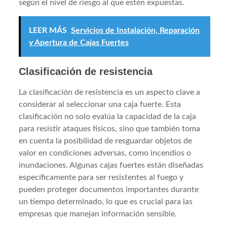
según el nivel de riesgo al que estén expuestas.
LEER MÁS
Servicios de Instalación, Reparación
y Apertura de Cajas Fuertes
Clasificación de resistencia
La clasificación de resistencia es un aspecto clave a
considerar al seleccionar una caja fuerte. Esta
clasificación no solo evalúa la capacidad de la caja
para resistir ataques físicos, sino que también toma
en cuenta la posibilidad de resguardar objetos de
valor en condiciones adversas, como incendios o
inundaciones. Algunas cajas fuertes están diseñadas
específicamente para ser resistentes al fuego y
pueden proteger documentos importantes durante
un tiempo determinado, lo que es crucial para las
empresas que manejan información sensible.