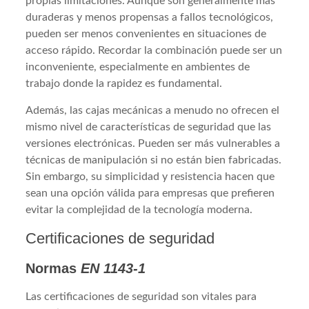
propias limitaciones. Aunque son generalmente más
duraderas y menos propensas a fallos tecnológicos,
pueden ser menos convenientes en situaciones de
acceso rápido. Recordar la combinación puede ser un
inconveniente, especialmente en ambientes de
trabajo donde la rapidez es fundamental.
Además, las cajas mecánicas a menudo no ofrecen el
mismo nivel de características de seguridad que las
versiones electrónicas. Pueden ser más vulnerables a
técnicas de manipulación si no están bien fabricadas.
Sin embargo, su simplicidad y resistencia hacen que
sean una opción válida para empresas que prefieren
evitar la complejidad de la tecnología moderna.
Certificaciones de seguridad
Normas
EN 1143-1
Las certificaciones de seguridad son vitales para