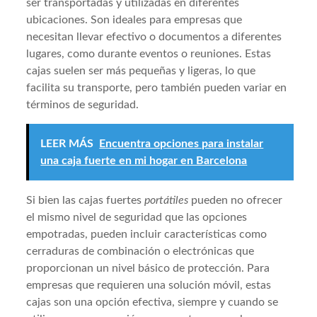
ser transportadas y utilizadas en diferentes
ubicaciones. Son ideales para empresas que
necesitan llevar efectivo o documentos a diferentes
lugares, como durante eventos o reuniones. Estas
cajas suelen ser más pequeñas y ligeras, lo que
facilita su transporte, pero también pueden variar en
términos de seguridad.
LEER MÁS
Encuentra opciones para instalar
una caja fuerte en mi hogar en Barcelona
Si bien las cajas fuertes
portátiles
pueden no ofrecer
el mismo nivel de seguridad que las opciones
empotradas, pueden incluir características como
cerraduras de combinación o electrónicas que
proporcionan un nivel básico de protección. Para
empresas que requieren una solución móvil, estas
cajas son una opción efectiva, siempre y cuando se