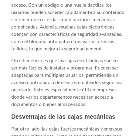
acceso. Con un código o una huella dactilar, los
usuarios pueden acceder rápidamente a su contenido
sin tener que recordar combinaciones mecánicas
complicadas. Además, muchas cajas electrónicas
cuentan con características de seguridad avanzadas,
como el bloqueo automático tras varios intentos
fallidos, lo que mejora la seguridad general.
Otro beneficio es que las cajas electrónicas suelen
ser más fáciles de instalar y programar. Pueden ser
adaptadas para múltiples usuarios, permitiendo un
acceso controlado a diferentes empleados según sea
necesario. Esto es especialmente útil en empresas
donde varios departamentos necesitan acceso a
documentos o bienes almacenados.
Desventajas de las cajas mecánicas
Por otro lado, las cajas fuertes mecánicas tienen sus