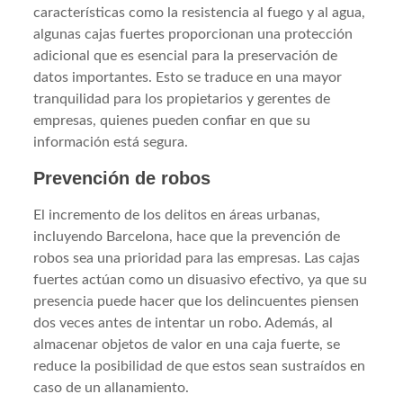
características como la resistencia al fuego y al agua,
algunas cajas fuertes proporcionan una protección
adicional que es esencial para la preservación de
datos importantes. Esto se traduce en una mayor
tranquilidad para los propietarios y gerentes de
empresas, quienes pueden confiar en que su
información está segura.
Prevención de robos
El incremento de los delitos en áreas urbanas,
incluyendo Barcelona, hace que la prevención de
robos sea una prioridad para las empresas. Las cajas
fuertes actúan como un disuasivo efectivo, ya que su
presencia puede hacer que los delincuentes piensen
dos veces antes de intentar un robo. Además, al
almacenar objetos de valor en una caja fuerte, se
reduce la posibilidad de que estos sean sustraídos en
caso de un allanamiento.