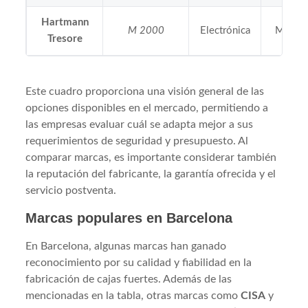
Hartmann
M 2000
Electrónica
Muy al
Tresore
Este cuadro proporciona una visión general de las
opciones disponibles en el mercado, permitiendo a
las empresas evaluar cuál se adapta mejor a sus
requerimientos de seguridad y presupuesto. Al
comparar marcas, es importante considerar también
la reputación del fabricante, la garantía ofrecida y el
servicio postventa.
Marcas populares en Barcelona
En Barcelona, algunas marcas han ganado
reconocimiento por su calidad y fiabilidad en la
fabricación de cajas fuertes. Además de las
mencionadas en la tabla, otras marcas como
CISA
y