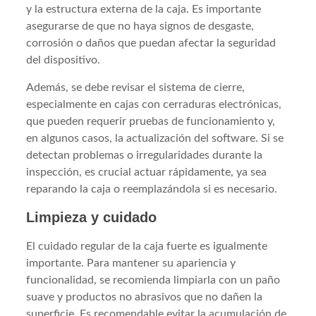
y la estructura externa de la caja. Es importante
asegurarse de que no haya signos de desgaste,
corrosión o daños que puedan afectar la seguridad
del dispositivo.
Además, se debe revisar el sistema de cierre,
especialmente en cajas con cerraduras electrónicas,
que pueden requerir pruebas de funcionamiento y,
en algunos casos, la actualización del software. Si se
detectan problemas o irregularidades durante la
inspección, es crucial actuar rápidamente, ya sea
reparando la caja o reemplazándola si es necesario.
Limpieza y cuidado
El cuidado regular de la caja fuerte es igualmente
importante. Para mantener su apariencia y
funcionalidad, se recomienda limpiarla con un paño
suave y productos no abrasivos que no dañen la
superficie. Es recomendable evitar la acumulación de