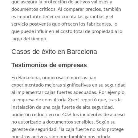
que asegura la protección de activos valiosos y
documentos críticos. Al comparar precios, también
es importante tener en cuenta las garantías y el
servicio postventa que ofrecen los fabricantes, lo
que puede influir en el costo total de propiedad a lo
largo del tiempo.
Casos de éxito en Barcelona
Testimonios de empresas
En Barcelona, numerosas empresas han
experimentado mejoras significativas en su seguridad
al implementar cajas fuertes adecuadas. Por ejemplo,
la empresa de consultoría
Xpert
reportó que, tras la
instalación de una caja fuerte de alta seguridad,
pudieron reducir en un 40% los incidentes de acceso
no autorizado a documentos sensibles. Según su
gerente de seguridad, “la caja fuerte no solo protege
nuestros activos, sino que también nos brinda