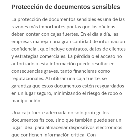
Protección de documentos sensibles
La protección de documentos sensibles es una de las
razones más importantes por las que las oficinas
deben contar con cajas fuertes. En el día a día, las
empresas manejan una gran cantidad de información
confidencial, que incluye contratos, datos de clientes
y estrategias comerciales. La pérdida o el acceso no
autorizado a esta información puede resultar en
consecuencias graves, tanto financieras como
reputacionales. Al utilizar una caja fuerte, se
garantiza que estos documentos estén resguardados
en un lugar seguro, minimizando el riesgo de robo o
manipulación.
Una caja fuerte adecuada no solo protege los
documentos físicos, sino que también puede ser un
lugar ideal para almacenar dispositivos electrónicos
que contienen información crítica. Con