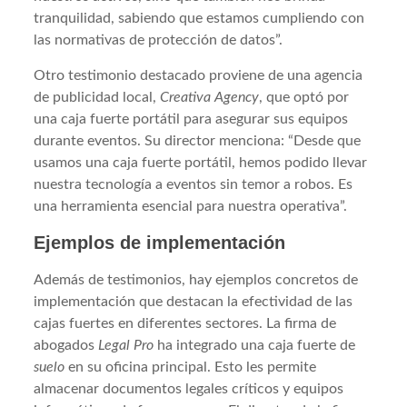
tranquilidad, sabiendo que estamos cumpliendo con
las normativas de protección de datos”.
Otro testimonio destacado proviene de una agencia
de publicidad local,
Creativa Agency
, que optó por
una caja fuerte portátil para asegurar sus equipos
durante eventos. Su director menciona: “Desde que
usamos una caja fuerte portátil, hemos podido llevar
nuestra tecnología a eventos sin temor a robos. Es
una herramienta esencial para nuestra operativa”.
Ejemplos de implementación
Además de testimonios, hay ejemplos concretos de
implementación que destacan la efectividad de las
cajas fuertes en diferentes sectores. La firma de
abogados
Legal Pro
ha integrado una caja fuerte de
suelo
en su oficina principal. Esto les permite
almacenar documentos legales críticos y equipos