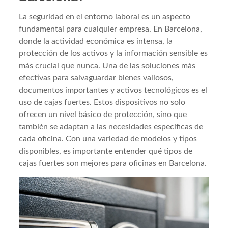
La seguridad en el entorno laboral es un aspecto
fundamental para cualquier empresa. En Barcelona,
donde la actividad económica es intensa, la
protección de los activos y la información sensible es
más crucial que nunca. Una de las soluciones más
efectivas para salvaguardar bienes valiosos,
documentos importantes y activos tecnológicos es el
uso de cajas fuertes. Estos dispositivos no solo
ofrecen un nivel básico de protección, sino que
también se adaptan a las necesidades específicas de
cada oficina. Con una variedad de modelos y tipos
disponibles, es importante entender qué tipos de
cajas fuertes son mejores para oficinas en Barcelona.