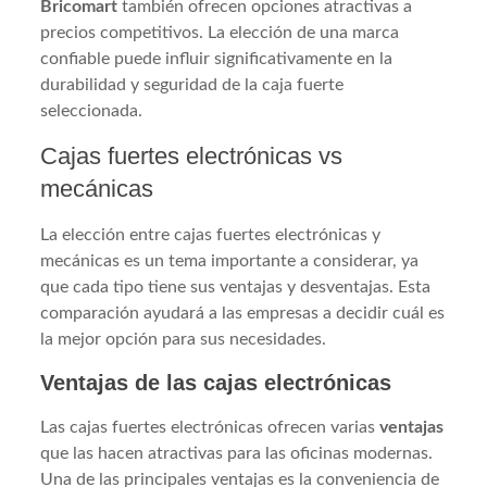
Bricomart
también ofrecen opciones atractivas a
precios competitivos. La elección de una marca
confiable puede influir significativamente en la
durabilidad y seguridad de la caja fuerte
seleccionada.
Cajas fuertes electrónicas vs
mecánicas
La elección entre cajas fuertes electrónicas y
mecánicas es un tema importante a considerar, ya
que cada tipo tiene sus ventajas y desventajas. Esta
comparación ayudará a las empresas a decidir cuál es
la mejor opción para sus necesidades.
Ventajas de las cajas electrónicas
Las cajas fuertes electrónicas ofrecen varias
ventajas
que las hacen atractivas para las oficinas modernas.
Una de las principales ventajas es la conveniencia de