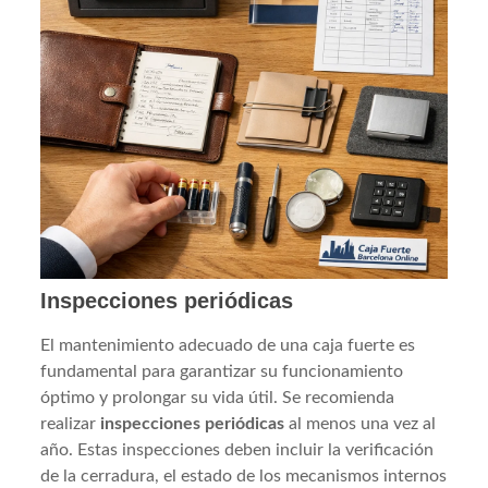
Inspecciones periódicas
El mantenimiento adecuado de una caja fuerte es
fundamental para garantizar su funcionamiento
óptimo y prolongar su vida útil. Se recomienda
realizar
inspecciones periódicas
al menos una vez al
año. Estas inspecciones deben incluir la verificación
de la cerradura, el estado de los mecanismos internos