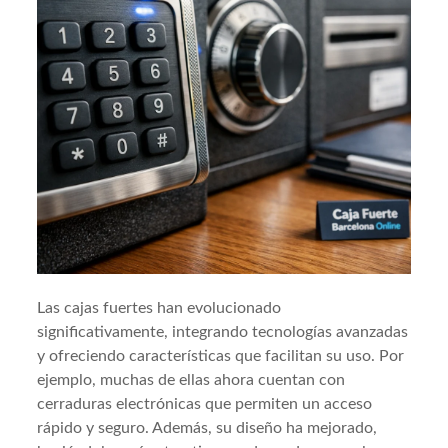
Las cajas fuertes han evolucionado
significativamente, integrando tecnologías avanzadas
y ofreciendo características que facilitan su uso. Por
ejemplo, muchas de ellas ahora cuentan con
cerraduras electrónicas que permiten un acceso
rápido y seguro. Además, su diseño ha mejorado,