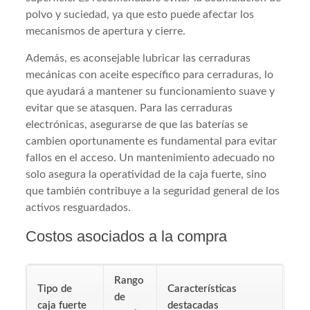
polvo y suciedad, ya que esto puede afectar los
mecanismos de apertura y cierre.
Además, es aconsejable lubricar las cerraduras
mecánicas con aceite específico para cerraduras, lo
que ayudará a mantener su funcionamiento suave y
evitar que se atasquen. Para las cerraduras
electrónicas, asegurarse de que las baterías se
cambien oportunamente es fundamental para evitar
fallos en el acceso. Un mantenimiento adecuado no
solo asegura la operatividad de la caja fuerte, sino
que también contribuye a la seguridad general de los
activos resguardados.
Costos asociados a la compra
Rango
Tipo de
Características
de
caja fuerte
destacadas