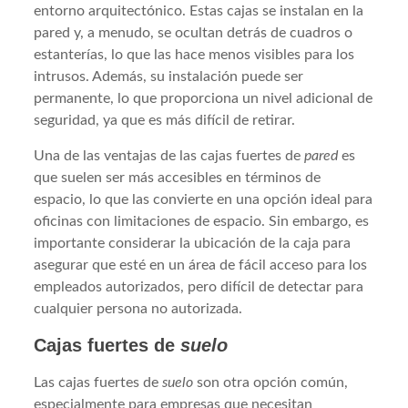
entorno arquitectónico. Estas cajas se instalan en la
pared y, a menudo, se ocultan detrás de cuadros o
estanterías, lo que las hace menos visibles para los
intrusos. Además, su instalación puede ser
permanente, lo que proporciona un nivel adicional de
seguridad, ya que es más difícil de retirar.
Una de las ventajas de las cajas fuertes de
pared
es
que suelen ser más accesibles en términos de
espacio, lo que las convierte en una opción ideal para
oficinas con limitaciones de espacio. Sin embargo, es
importante considerar la ubicación de la caja para
asegurar que esté en un área de fácil acceso para los
empleados autorizados, pero difícil de detectar para
cualquier persona no autorizada.
Cajas fuertes de
suelo
Las cajas fuertes de
suelo
son otra opción común,
especialmente para empresas que necesitan