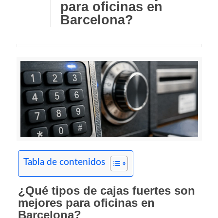
para oficinas en
Barcelona?
Tabla de contenidos
¿Qué tipos de cajas fuertes son
mejores para oficinas en
Barcelona?