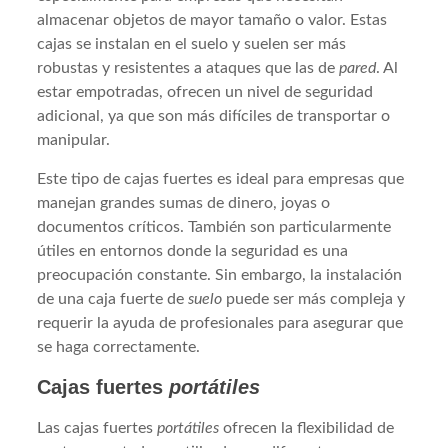
almacenar objetos de mayor tamaño o valor. Estas
cajas se instalan en el suelo y suelen ser más
robustas y resistentes a ataques que las de
pared
. Al
estar empotradas, ofrecen un nivel de seguridad
adicional, ya que son más difíciles de transportar o
manipular.
Este tipo de cajas fuertes es ideal para empresas que
manejan grandes sumas de dinero, joyas o
documentos críticos. También son particularmente
útiles en entornos donde la seguridad es una
preocupación constante. Sin embargo, la instalación
de una caja fuerte de
suelo
puede ser más compleja y
requerir la ayuda de profesionales para asegurar que
se haga correctamente.
Cajas fuertes
portátiles
Las cajas fuertes
portátiles
ofrecen la flexibilidad de