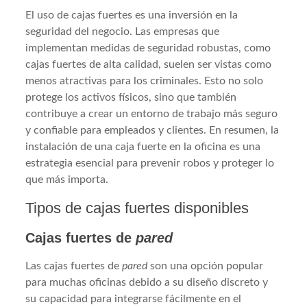
El uso de cajas fuertes es una inversión en la
seguridad del negocio. Las empresas que
implementan medidas de seguridad robustas, como
cajas fuertes de alta calidad, suelen ser vistas como
menos atractivas para los criminales. Esto no solo
protege los activos físicos, sino que también
contribuye a crear un entorno de trabajo más seguro
y confiable para empleados y clientes. En resumen, la
instalación de una caja fuerte en la oficina es una
estrategia esencial para prevenir robos y proteger lo
que más importa.
Tipos de cajas fuertes disponibles
Cajas fuertes de
pared
Las cajas fuertes de
pared
son una opción popular
para muchas oficinas debido a su diseño discreto y
su capacidad para integrarse fácilmente en el