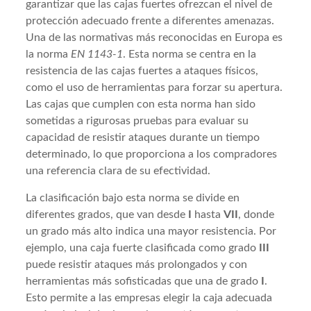
garantizar que las cajas fuertes ofrezcan el nivel de
protección adecuado frente a diferentes amenazas.
Una de las normativas más reconocidas en Europa es
la norma
EN 1143-1
. Esta norma se centra en la
resistencia de las cajas fuertes a ataques físicos,
como el uso de herramientas para forzar su apertura.
Las cajas que cumplen con esta norma han sido
sometidas a rigurosas pruebas para evaluar su
capacidad de resistir ataques durante un tiempo
determinado, lo que proporciona a los compradores
una referencia clara de su efectividad.
La clasificación bajo esta norma se divide en
diferentes grados, que van desde
I
hasta
VII
, donde
un grado más alto indica una mayor resistencia. Por
ejemplo, una caja fuerte clasificada como grado
III
puede resistir ataques más prolongados y con
herramientas más sofisticadas que una de grado
I
.
Esto permite a las empresas elegir la caja adecuada