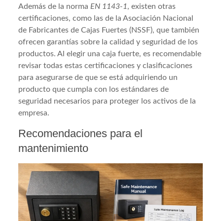
Además de la norma
EN 1143-1
, existen otras
certificaciones, como las de la Asociación Nacional
de Fabricantes de Cajas Fuertes (NSSF), que también
ofrecen garantías sobre la calidad y seguridad de los
productos. Al elegir una caja fuerte, es recomendable
revisar todas estas certificaciones y clasificaciones
para asegurarse de que se está adquiriendo un
producto que cumpla con los estándares de
seguridad necesarios para proteger los activos de la
empresa.
Recomendaciones para el
mantenimiento