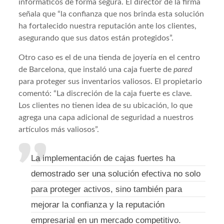
informáticos de forma segura. El director de la firma
señala que “la confianza que nos brinda esta solución
ha fortalecido nuestra reputación ante los clientes,
asegurando que sus datos están protegidos”.
Otro caso es el de una tienda de joyería en el centro
de Barcelona, que instaló una caja fuerte de
pared
para proteger sus inventarios valiosos. El propietario
comentó: “La discreción de la caja fuerte es clave.
Los clientes no tienen idea de su ubicación, lo que
agrega una capa adicional de seguridad a nuestros
artículos más valiosos”.
La implementación de cajas fuertes ha
demostrado ser una solución efectiva no solo
para proteger activos, sino también para
mejorar la confianza y la reputación
empresarial en un mercado competitivo.