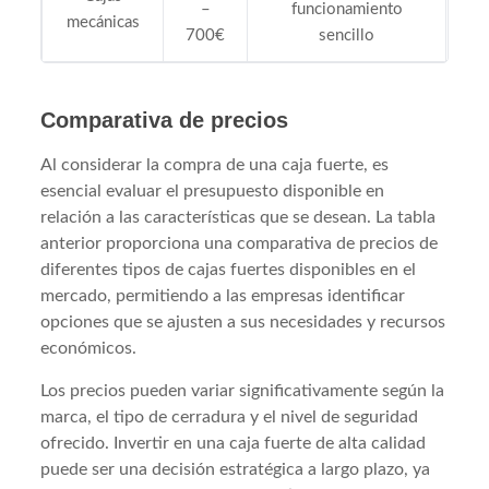
–
funcionamiento
mecánicas
700€
sencillo
Comparativa de precios
Al considerar la compra de una caja fuerte, es
esencial evaluar el presupuesto disponible en
relación a las características que se desean. La tabla
anterior proporciona una comparativa de precios de
diferentes tipos de cajas fuertes disponibles en el
mercado, permitiendo a las empresas identificar
opciones que se ajusten a sus necesidades y recursos
económicos.
Los precios pueden variar significativamente según la
marca, el tipo de cerradura y el nivel de seguridad
ofrecido. Invertir en una caja fuerte de alta calidad
puede ser una decisión estratégica a largo plazo, ya