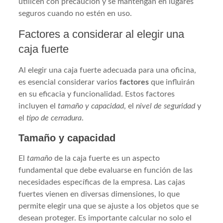
utilicen con precaución y se mantengan en lugares
seguros cuando no estén en uso.
Factores a considerar al elegir una
caja fuerte
Al elegir una caja fuerte adecuada para una oficina,
es esencial considerar varios
factores
que influirán
en su eficacia y funcionalidad. Estos factores
incluyen el
tamaño y capacidad
, el
nivel de seguridad
y
el
tipo de cerradura
.
Tamaño y capacidad
El
tamaño
de la caja fuerte es un aspecto
fundamental que debe evaluarse en función de las
necesidades específicas de la empresa. Las cajas
fuertes vienen en diversas dimensiones, lo que
permite elegir una que se ajuste a los objetos que se
desean proteger. Es importante calcular no solo el