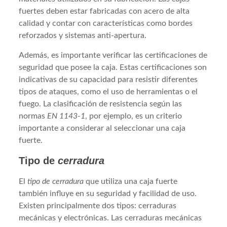
fuertes deben estar fabricadas con acero de alta
calidad y contar con características como bordes
reforzados y sistemas anti-apertura.
Además, es importante verificar las certificaciones de
seguridad que posee la caja. Estas certificaciones son
indicativas de su capacidad para resistir diferentes
tipos de ataques, como el uso de herramientas o el
fuego. La clasificación de resistencia según las
normas
EN 1143-1
, por ejemplo, es un criterio
importante a considerar al seleccionar una caja
fuerte.
Tipo de
cerradura
El
tipo de cerradura
que utiliza una caja fuerte
también influye en su seguridad y facilidad de uso.
Existen principalmente dos tipos: cerraduras
mecánicas y electrónicas. Las cerraduras mecánicas