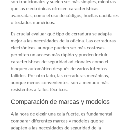
son tradicionales y suelen ser más simples, mientras
que las electrónicas ofrecen características
avanzadas, como el uso de códigos, huellas dactilares
o teclados numéricos.
Es crucial evaluar qué tipo de cerradura se adapta
mejor a las necesidades de la oficina. Las cerraduras
electrónicas, aunque pueden ser más costosas,
permiten un acceso más rápido y pueden incluir
características de seguridad adicionales como el
bloqueo automático después de varios intentos
fallidos. Por otro lado, las cerraduras mecánicas,
aunque menos convenientes, son a menudo más
resistentes a fallos técnicos.
Comparación de marcas y modelos
A la hora de elegir una caja fuerte, es fundamental
comparar diferentes marcas y modelos que se
adapten a las necesidades de seguridad de la