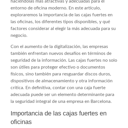
haciéndolas más atractivas y adecuadas para el
entorno de oficina moderno. En este artículo,
exploraremos la importancia de las cajas fuertes en
las oficinas, los diferentes tipos disponibles, y qué
factores considerar al elegir la más adecuada para su
negocio.
Con el aumento de la digitalización, las empresas
también enfrentan nuevos desafíos en términos de
seguridad de la información. Las cajas fuertes no solo
son útiles para proteger efectivo o documentos
físicos, sino también para resguardar discos duros,
dispositivos de almacenamiento y otra información
crítica. En definitiva, contar con una caja fuerte
adecuada puede ser un elemento determinante para
la seguridad integral de una empresa en Barcelona.
Importancia de las cajas fuertes en
oficinas