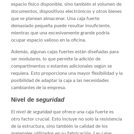
espacio físico disponible, sino también el volumen de
documentos, dispositivos electrónicos y otros bienes
que se planean almacenar. Una caja fuerte
demasiado pequeña puede resultar insuficiente,
mientras que una excesivamente grande podría
ocupar espacio valioso en la oficina.
Además, algunas cajas fuertes están diseñadas para
ser modulares, lo que permite la adición de
compartimentos o estantes adicionales según se
requiera. Esto proporciona una mayor flexibilidad y la
posibilidad de adaptar la caja a las necesidades
cambiantes de la empresa.
Nivel de
seguridad
El
nivel de seguridad
que ofrece una caja fuerte es
otro factor crucial. Esto incluye no solo la resistencia
de la estructura, sino también la calidad de los
materiales utilizados en su fabricación. Las cajas