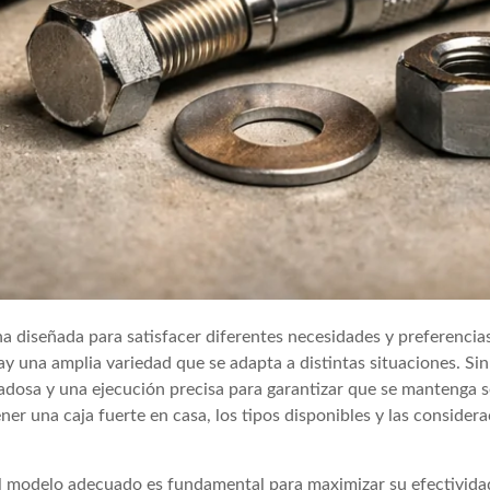
na diseñada para satisfacer diferentes necesidades y preferencia
y una amplia variedad que se adapta a distintas situaciones. Sin
dadosa y una ejecución precisa para garantizar que se mantenga 
ner una caja fuerte en casa, los tipos disponibles y las consider
el modelo adecuado es fundamental para maximizar su efectivida