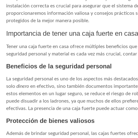
instalación correcta es crucial para asegurar que el sistema d
proporcionaremos información valiosa y consejos prácticos s
protegidos de la mejor manera posible.
Importancia de tener una caja fuerte en cas
Tener una caja fuerte en casa ofrece múltiples beneficios que
seguridad personal y material es cada vez más crucial, contar
Beneficios de la seguridad personal
La seguridad personal es uno de los aspectos más destacados
solo
dinero
en efectivo, sino también documentos importantes
estos elementos en un lugar seguro, se reduce el riesgo de ro
puede disuadir a los ladrones, ya que muchos de ellos prefie
efectivas. La presencia de una caja fuerte puede actuar como
Protección de bienes valiosos
Además de brindar seguridad personal, las cajas fuertes ofre