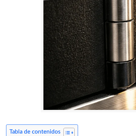
Tabla de contenidos