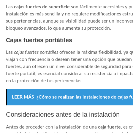
Las
cajas fuertes de superficie
son fácilmente accesibles y p
instalación es más sencilla y no requiere modificaciones estru
sus pertenencias, aunque su visibilidad puede ser un inconve
bloqueo avanzados, lo que aumenta su protección.
Cajas fuertes portátiles
Las
cajas fuertes portátiles
ofrecen la máxima flexibilidad, ya q
viajan con frecuencia o desean tener una opción que puedan
fuertes, aún ofrecen un nivel considerable de seguridad par
fuerte portátil, es esencial considerar su resistencia a impa
en la protección de tus pertenencias.
LEER MÁS
¿Cómo se realizan las instalaciones de cajas 
Consideraciones antes de la instalación
Antes de proceder con la instalación de una
caja fuerte
, es c