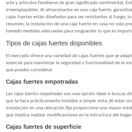
arte y artículos familiares de gran significado sentimental. 
irreemplazables. Al almacenarlos en una caja fuerte, garanti
cajas fuertes están diseñados para ser resistentes al fuego, 
resumen, la instalación de una caja fuerte en casa no solo pr
tomado medidas adecuadas para resguardar lo que es importa
Tipos de cajas fuertes disponibles
El mercado ofrece una variedad de cajas fuertes que se adapta
esencial para maximizar la seguridad y funcionalidad de la in
que puedes considerar.
Cajas fuertes empotradas
Las
cajas fuertes empotradas
son una opción ideal si buscas dis
que la hace prácticamente invisible a simple vista. Al estar 
instalación en una ubicación fija proporciona una mayor estab
que implica realizar modificaciones en la estructura del hogar
Cajas fuertes de superficie