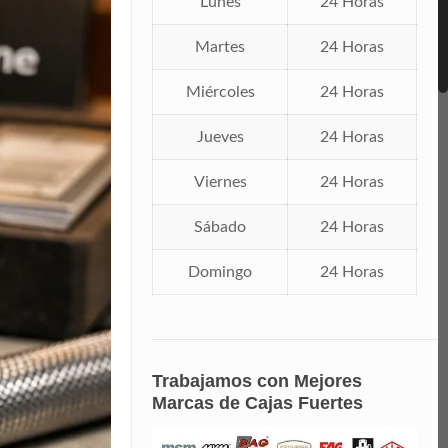
Lunes
24 Horas
Martes
24 Horas
Miércoles
24 Horas
Jueves
24 Horas
Viernes
24 Horas
Sábado
24 Horas
Domingo
24 Horas
Trabajamos con Mejores
Marcas de Cajas Fuertes