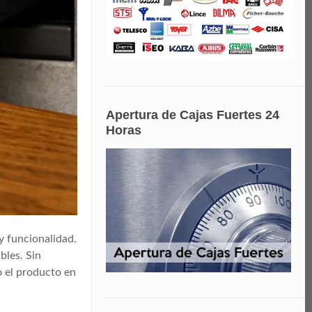
Apertura de Cajas Fuertes 24
Horas
y funcionalidad.
bles. Sin
o el producto en