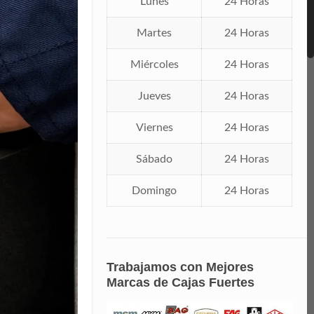
Lunes
24 Horas
Martes
24 Horas
Miércoles
24 Horas
Jueves
24 Horas
Viernes
24 Horas
Sábado
24 Horas
Domingo
24 Horas
Trabajamos con Mejores
Marcas de Cajas Fuertes