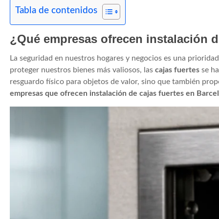
Tabla de contenidos
¿Qué empresas ofrecen instalación de
La seguridad en nuestros hogares y negocios es una priorida
proteger nuestros bienes más valiosos, las
cajas fuertes
se ha
resguardo físico para objetos de valor, sino que también prop
empresas que ofrecen instalación de cajas fuertes en Barce