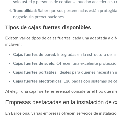
solo usted y personas de confianza puedan acceder a su 
Tranquilidad:
Saber que sus pertenencias están protegida
negocio sin preocupaciones.
Tipos de cajas fuertes disponibles
Existen varios tipos de cajas fuertes, cada una adaptada a d
incluyen:
Cajas fuertes de pared:
Integradas en la estructura de la 
Cajas fuertes de suelo:
Ofrecen una excelente protección
Cajas fuertes portátiles:
Ideales para quienes necesitan m
Cajas fuertes electrónicas:
Equipadas con sistemas de
ce
Al elegir una caja fuerte, es esencial considerar el tipo que m
Empresas destacadas en la instalación de c
En Barcelona, varias empresas ofrecen servicios de instalació