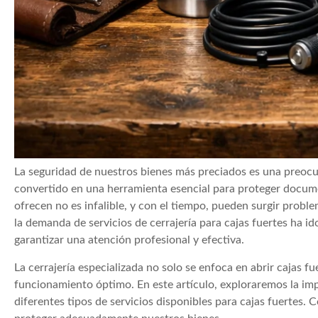
La seguridad de nuestros bienes más preciados es una preocu
convertido en una herramienta esencial para proteger documen
ofrecen no es infalible, y con el tiempo, pueden surgir probl
la demanda de servicios de cerrajería para cajas fuertes ha
garantizar una atención profesional y efectiva.
La cerrajería especializada no solo se enfoca en abrir cajas 
funcionamiento óptimo. En este artículo, exploraremos la impo
diferentes tipos de servicios disponibles para cajas fuertes