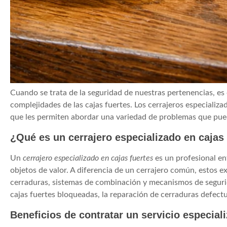
Cuando se trata de la seguridad de nuestras pertenencias, es
complejidades de las cajas fuertes. Los cerrajeros especializ
que les permiten abordar una variedad de problemas que pue
¿Qué es un cerrajero especializado en cajas
Un
cerrajero especializado en cajas fuertes
es un profesional en
objetos de valor. A diferencia de un cerrajero común, estos e
cerraduras, sistemas de combinación y mecanismos de segurid
cajas fuertes bloqueadas, la reparación de cerraduras defectu
Beneficios de contratar un servicio especial