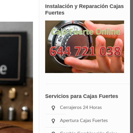
Instalación y Reparación Cajas
Fuertes
Servicios para Cajas Fuertes
Cerrajeros 24 Horas
Apertura Cajas Fuertes