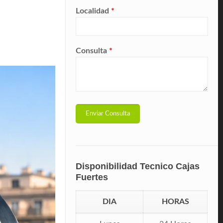
Localidad
*
Consulta
*
Disponibilidad Tecnico Cajas
Fuertes
DIA
HORAS