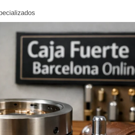
specializados