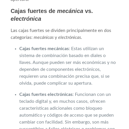
Cajas fuertes de
mecánica
vs.
electrónica
Las cajas fuertes se dividen principalmente en dos
categorías:
mecánicas
y
electrónicas
.
Cajas fuertes mecánicas
: Estas utilizan un
sistema de combinación basado en diales o
llaves. Aunque pueden ser más económicas y no
dependen de componentes electrónicos,
requieren una combinación precisa que, si se
olvida, puede complicar su apertura.
Cajas fuertes electrónicas
: Funcionan con un
teclado digital y, en muchos casos, ofrecen
características adicionales como bloqueo
automático y códigos de acceso que se pueden
cambiar con facilidad. Sin embargo, son más
susceptibles a fallos eléctricos o problemas con