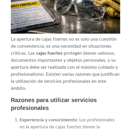
La apertura de cajas fuertes no es solo una cuestión
de conveniencia; es una necesidad en situaciones
críticas. Las
cajas fuertes
protegen bienes valiosos,
documentos importantes y objetos personales, y su
apertura debe ser realizada con el máximo cuidado y
profesionalismo. Existen varias razones que justifican
la utilización de servicios profesionales en este
ámbito.
Razones para utilizar servicios
profesionales
Experiencia y conocimiento
: Los profesionales
en la apertura de cajas fuertes tienen la