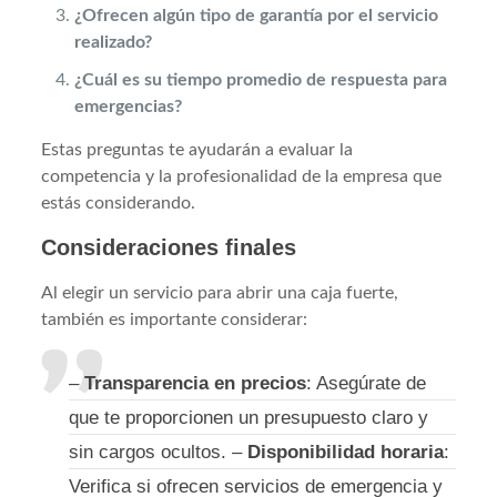
¿Ofrecen algún tipo de garantía por el servicio
realizado?
¿Cuál es su tiempo promedio de respuesta para
emergencias?
Estas preguntas te ayudarán a evaluar la
competencia y la profesionalidad de la empresa que
estás considerando.
Consideraciones finales
Al elegir un servicio para abrir una caja fuerte,
también es importante considerar:
–
Transparencia en precios
: Asegúrate de
que te proporcionen un presupuesto claro y
sin cargos ocultos. –
Disponibilidad horaria
:
Verifica si ofrecen servicios de emergencia y