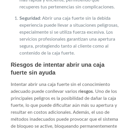
recuperes tus pertenencias sin complicaciones.
Seguridad
: Abrir una caja fuerte sin la debida
experiencia puede llevar a situaciones peligrosas,
especialmente si se utiliza fuerza excesiva. Los
servicios profesionales garantizan una apertura
segura, protegiendo tanto al cliente como al
contenido de la caja fuerte.
Riesgos de intentar abrir una caja
fuerte sin ayuda
Intentar abrir una caja fuerte sin el conocimiento
adecuado puede conllevar varios
riesgos
. Uno de los
principales peligros es la posibilidad de dañar la caja
fuerte, lo que puede dificultar aún más su apertura y
resultar en costos adicionales. Además, el uso de
métodos inadecuados puede provocar que el sistema
de bloqueo se active, bloqueando permanentemente