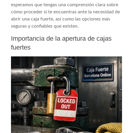
esperamos que tengas una comprensión clara sobre
cómo proceder si te encuentras ante la necesidad de
abrir una caja fuerte, así como las opciones más
seguras y confiables que existen.
Importancia de la apertura de cajas
fuertes