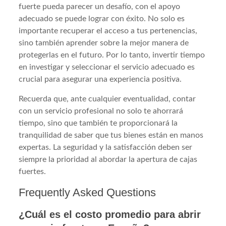
fuerte pueda parecer un desafío, con el apoyo
adecuado se puede lograr con éxito. No solo es
importante recuperar el acceso a tus pertenencias,
sino también aprender sobre la mejor manera de
protegerlas en el futuro. Por lo tanto, invertir tiempo
en investigar y seleccionar el servicio adecuado es
crucial para asegurar una experiencia positiva.
Recuerda que, ante cualquier eventualidad, contar
con un servicio profesional no solo te ahorrará
tiempo, sino que también te proporcionará la
tranquilidad de saber que tus bienes están en manos
expertas. La seguridad y la satisfacción deben ser
siempre la prioridad al abordar la apertura de cajas
fuertes.
Frequently Asked Questions
¿Cuál es el costo promedio para abrir