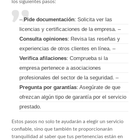
los siguientes pasos:
–
Pide documentación
: Solicita ver las
licencias y certificaciones de la empresa. –
Consulta opiniones
: Revisa las reseñas y
experiencias de otros clientes en línea. –
Verifica afilaciones
: Comprueba si la
empresa pertenece a asociaciones
profesionales del sector de la seguridad. –
Pregunta por garantías
: Asegúrate de que
ofrezcan algún tipo de garantía por el servicio
prestado.
Estos pasos no solo te ayudarán a elegir un servicio
confiable, sino que también te proporcionarán
tranquilidad al saber que tus pertenencias están en