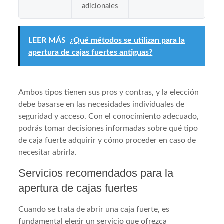
adicionales
LEER MÁS
¿Qué métodos se utilizan para la
apertura de cajas fuertes antiguas?
Ambos tipos tienen sus pros y contras, y la elección
debe basarse en las necesidades individuales de
seguridad y acceso. Con el conocimiento adecuado,
podrás tomar decisiones informadas sobre qué tipo
de caja fuerte adquirir y cómo proceder en caso de
necesitar abrirla.
Servicios recomendados para la
apertura de cajas fuertes
Cuando se trata de abrir una caja fuerte, es
fundamental elegir un servicio que ofrezca