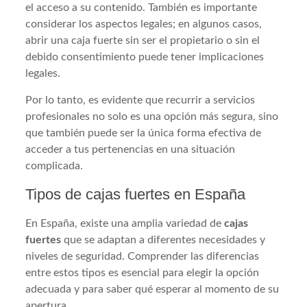
el acceso a su contenido. También es importante
considerar los aspectos legales; en algunos casos,
abrir una caja fuerte sin ser el propietario o sin el
debido consentimiento puede tener implicaciones
legales.
Por lo tanto, es evidente que recurrir a servicios
profesionales no solo es una opción más segura, sino
que también puede ser la única forma efectiva de
acceder a tus pertenencias en una situación
complicada.
Tipos de cajas fuertes en España
En España, existe una amplia variedad de
cajas
fuertes
que se adaptan a diferentes necesidades y
niveles de seguridad. Comprender las diferencias
entre estos tipos es esencial para elegir la opción
adecuada y para saber qué esperar al momento de su
apertura.