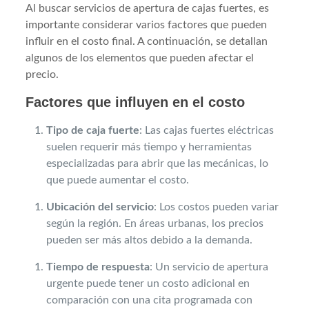
Al buscar servicios de apertura de cajas fuertes, es
importante considerar varios factores que pueden
influir en el costo final. A continuación, se detallan
algunos de los elementos que pueden afectar el
precio.
Factores que influyen en el costo
Tipo de caja fuerte
: Las cajas fuertes eléctricas
suelen requerir más tiempo y herramientas
especializadas para abrir que las mecánicas, lo
que puede aumentar el costo.
Ubicación del servicio
: Los costos pueden variar
según la región. En áreas urbanas, los precios
pueden ser más altos debido a la demanda.
Tiempo de respuesta
: Un servicio de apertura
urgente puede tener un costo adicional en
comparación con una cita programada con