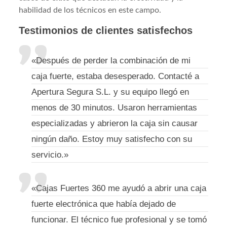
habilidad de los técnicos en este campo.
Testimonios de clientes satisfechos
«Después de perder la combinación de mi
caja fuerte, estaba desesperado. Contacté a
Apertura Segura S.L. y su equipo llegó en
menos de 30 minutos. Usaron herramientas
especializadas y abrieron la caja sin causar
ningún daño. Estoy muy satisfecho con su
servicio.»
«Cajas Fuertes 360 me ayudó a abrir una caja
fuerte electrónica que había dejado de
funcionar. El técnico fue profesional y se tomó