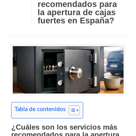
recomendados para
la apertura de cajas
fuertes en España?
Tabla de contenidos
¿Cuáles son los servicios más
recomendados para la apertura