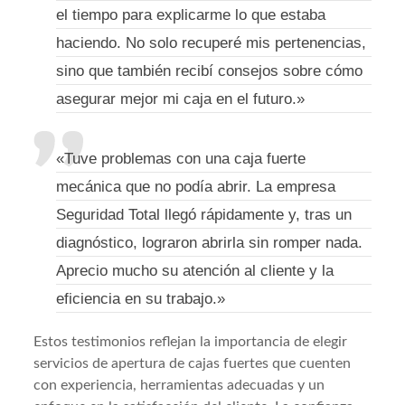
el tiempo para explicarme lo que estaba
haciendo. No solo recuperé mis pertenencias,
sino que también recibí consejos sobre cómo
asegurar mejor mi caja en el futuro.»
«Tuve problemas con una caja fuerte
mecánica que no podía abrir. La empresa
Seguridad Total llegó rápidamente y, tras un
diagnóstico, lograron abrirla sin romper nada.
Aprecio mucho su atención al cliente y la
eficiencia en su trabajo.»
Estos testimonios reflejan la importancia de elegir
servicios de apertura de cajas fuertes que cuenten
con experiencia, herramientas adecuadas y un