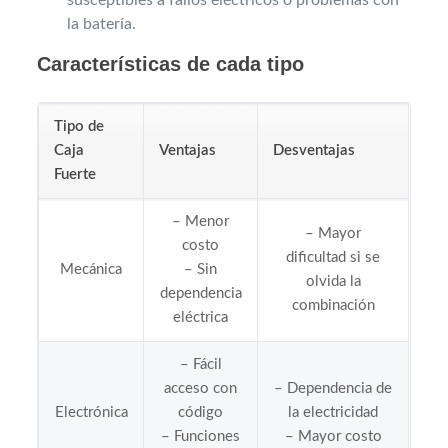
la batería.
Características de cada tipo
Tipo de
Caja
Ventajas
Desventajas
Fuerte
– Menor
– Mayor
costo
dificultad si se
Mecánica
– Sin
olvida la
dependencia
combinación
eléctrica
– Fácil
acceso con
– Dependencia de
Electrónica
código
la electricidad
– Funciones
– Mayor costo