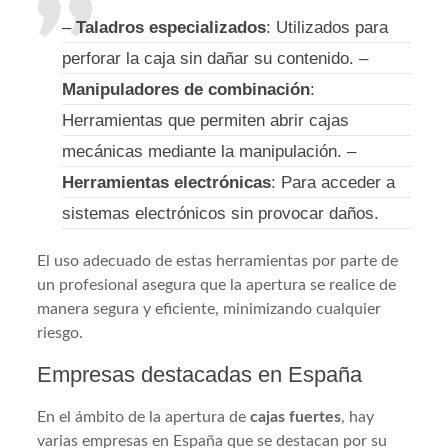
–
Taladros especializados
: Utilizados para
perforar la caja sin dañar su contenido. –
Manipuladores de combinación
:
Herramientas que permiten abrir cajas
mecánicas mediante la manipulación. –
Herramientas electrónicas
: Para acceder a
sistemas electrónicos sin provocar daños.
El uso adecuado de estas herramientas por parte de
un profesional asegura que la apertura se realice de
manera segura y eficiente, minimizando cualquier
riesgo.
Empresas destacadas en España
En el ámbito de la apertura de
cajas fuertes
, hay
varias empresas en España que se destacan por su