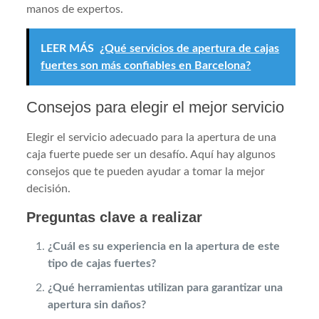
manos de expertos.
LEER MÁS
¿Qué servicios de apertura de cajas
fuertes son más confiables en Barcelona?
Consejos para elegir el mejor servicio
Elegir el servicio adecuado para la apertura de una
caja fuerte puede ser un desafío. Aquí hay algunos
consejos que te pueden ayudar a tomar la mejor
decisión.
Preguntas clave a realizar
¿Cuál es su experiencia en la apertura de este
tipo de cajas fuertes?
¿Qué herramientas utilizan para garantizar una
apertura sin daños?