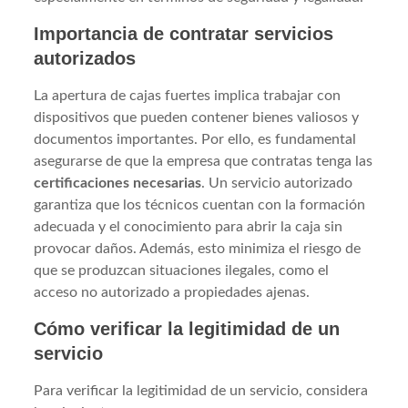
Importancia de contratar servicios
autorizados
La apertura de cajas fuertes implica trabajar con
dispositivos que pueden contener bienes valiosos y
documentos importantes. Por ello, es fundamental
asegurarse de que la empresa que contratas tenga las
certificaciones necesarias
. Un servicio autorizado
garantiza que los técnicos cuentan con la formación
adecuada y el conocimiento para abrir la caja sin
provocar daños. Además, esto minimiza el riesgo de
que se produzcan situaciones ilegales, como el
acceso no autorizado a propiedades ajenas.
Cómo verificar la legitimidad de un
servicio
Para verificar la legitimidad de un servicio, considera