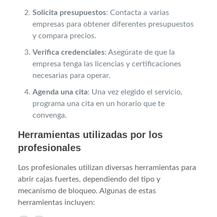
Solicita presupuestos
: Contacta a varias
empresas para obtener diferentes presupuestos
y compara precios.
Verifica credenciales
: Asegúrate de que la
empresa tenga las licencias y certificaciones
necesarias para operar.
Agenda una cita
: Una vez elegido el servicio,
programa una cita en un horario que te
convenga.
Herramientas utilizadas por los
profesionales
Los profesionales utilizan diversas herramientas para
abrir cajas fuertes, dependiendo del tipo y
mecanismo de bloqueo. Algunas de estas
herramientas incluyen: