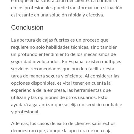
enfoque en la satisfacción del cliente. La confianza
en los profesionales puede transformar una situación
estresante en una solución rápida y efectiva.
Conclusión
La apertura de cajas fuertes es un proceso que
requiere no solo habilidades técnicas, sino también
un profundo entendimiento de los mecanismos de
seguridad involucrados. En España, existen múltiples
servicios recomendados que pueden facilitar esta
tarea de manera segura y eficiente. Al considerar las
opciones disponibles, es vital tener en cuenta la
experiencia de la empresa, las herramientas que
utilizan y las opiniones de otros usuarios. Esto
ayudará a garantizar que se elija un servicio confiable
y profesional.
Además, los casos de éxito de clientes satisfechos
demuestran que, aunque la apertura de una caja