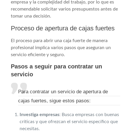
empresa y la complejidad del trabajo, por lo que es
recomendable solicitar varios presupuestos antes de
tomar una decisión.
Proceso de apertura de cajas fuertes
El proceso para abrir una caja fuerte de manera
profesional implica varios pasos que aseguran un
servicio eficiente y seguro.
Pasos a seguir para contratar un
servicio
Para contratar un servicio de apertura de
cajas fuertes, sigue estos pasos:
Investiga empresas
: Busca empresas con buenas
críticas y que ofrezcan el servicio específico que
necesitas.