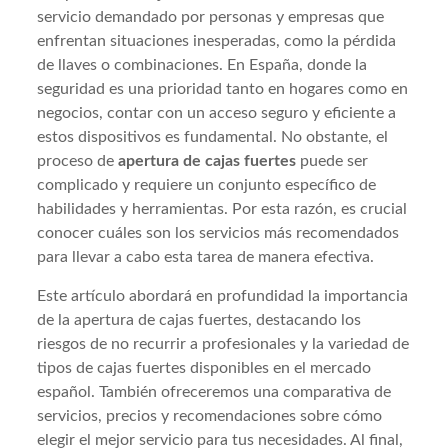
servicio demandado por personas y empresas que
enfrentan situaciones inesperadas, como la pérdida
de llaves o combinaciones. En España, donde la
seguridad es una prioridad tanto en hogares como en
negocios, contar con un acceso seguro y eficiente a
estos dispositivos es fundamental. No obstante, el
proceso de
apertura de cajas fuertes
puede ser
complicado y requiere un conjunto específico de
habilidades y herramientas. Por esta razón, es crucial
conocer cuáles son los servicios más recomendados
para llevar a cabo esta tarea de manera efectiva.
Este artículo abordará en profundidad la importancia
de la apertura de cajas fuertes, destacando los
riesgos de no recurrir a profesionales y la variedad de
tipos de cajas fuertes disponibles en el mercado
español. También ofreceremos una comparativa de
servicios, precios y recomendaciones sobre cómo
elegir el mejor servicio para tus necesidades. Al final,