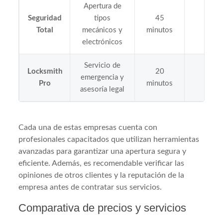
Apertura de
Seguridad
tipos
45
24/
Total
mecánicos y
minutos
electrónicos
Servicio de
Locksmith
20
emergencia y
24/
Pro
minutos
asesoría legal
Cada una de estas empresas cuenta con
profesionales capacitados que utilizan herramientas
avanzadas para garantizar una apertura segura y
eficiente. Además, es recomendable verificar las
opiniones de otros clientes y la reputación de la
empresa antes de contratar sus servicios.
Comparativa de precios y servicios