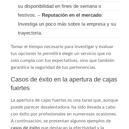
su disponibilidad en fines de semana o
festivos. –
Reputación en el mercado
:
Investiga un poco más sobre la empresa y su
trayectoria.
Tomar el tiempo necesario para investigar y evaluar
tus opciones te permitirá elegir un servicio que no
solo cumpla con tus expectativas, sino que también
garantice la seguridad de tus pertenencias.
Casos de éxito en la apertura de cajas
fuertes
La apertura de cajas fuertes es una tarea que, aunque
puede parecer desalentadora, ha sido llevada a cabo
con éxito por profesionales en numerosas ocasiones.
A continuación, se presentan algunos ejemplos de
casos de éxito
que destacan la efectividad y la