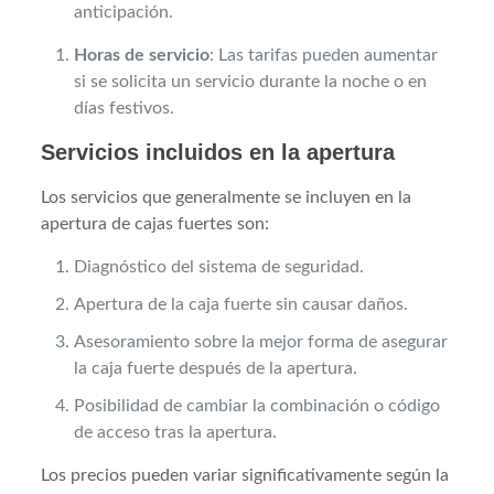
anticipación.
Horas de servicio
: Las tarifas pueden aumentar
si se solicita un servicio durante la noche o en
días festivos.
Servicios incluidos en la apertura
Los servicios que generalmente se incluyen en la
apertura de cajas fuertes son:
Diagnóstico del sistema de seguridad.
Apertura de la caja fuerte sin causar daños.
Asesoramiento sobre la mejor forma de asegurar
la caja fuerte después de la apertura.
Posibilidad de cambiar la combinación o código
de acceso tras la apertura.
Los precios pueden variar significativamente según la