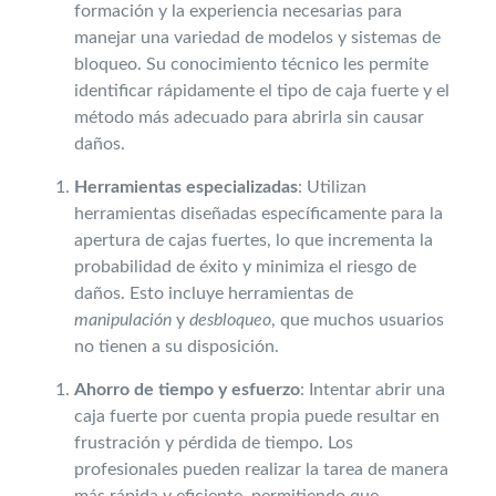
formación y la experiencia necesarias para
manejar una variedad de modelos y sistemas de
bloqueo. Su conocimiento técnico les permite
identificar rápidamente el tipo de caja fuerte y el
método más adecuado para abrirla sin causar
daños.
Herramientas especializadas
: Utilizan
herramientas diseñadas específicamente para la
apertura de cajas fuertes, lo que incrementa la
probabilidad de éxito y minimiza el riesgo de
daños. Esto incluye herramientas de
manipulación
y
desbloqueo
, que muchos usuarios
no tienen a su disposición.
Ahorro de tiempo y esfuerzo
: Intentar abrir una
caja fuerte por cuenta propia puede resultar en
frustración y pérdida de tiempo. Los
profesionales pueden realizar la tarea de manera
más rápida y eficiente, permitiendo que