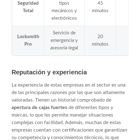
Seguridad
tipos
45
24/
Total
mecánicos y
minutos
electrónicos
Servicio de
Locksmith
20
emergencia y
24/
Pro
minutos
asesoría legal
Reputación y experiencia
La experiencia de estas empresas en el sector es una
de las principales razones por las que son altamente
valoradas. Tienen un historial comprobado de
apertura de cajas fuertes
de diferentes tipos y
marcas, lo que les permite manejar situaciones
complejas con facilidad. Además, muchas de estas
empresas cuentan con certificaciones que garantizan
su competencia y conocimientos técnicos, lo que