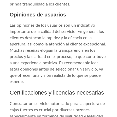
brinda tranquilidad a los clientes.
Opiniones de usuarios
Las opiniones de los usuarios son un indicativo
importante de la calidad del servicio. En general, los
clientes destacan la rapidez y la eficacia en la
apertura, así como la atención al cliente excepcional.
Muchas reseñas elogian la transparencia en los
precios y la claridad en el proceso, lo que contribuye
a una experiencia positiva. Es recomendable leer
estas opiniones antes de seleccionar un servicio, ya
que ofrecen una visión realista de lo que se puede
esperar.
Certificaciones y licencias necesarias
Contratar un servicio autorizado para la apertura de
cajas fuertes es crucial por diversas razones,
especialmente en términos de seguridad y legalidad.