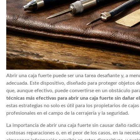
Abrir una caja fuerte puede ser una tarea desafiante y, a me
adecuada. Este dispositivo, diseñado para proteger objetos 
que, aunque efectivo, puede convertirse en un obstáculo par
técnicas más efectivas para abrir una caja fuerte sin dañar 
estas estrategias no solo es útil para los propietarios de ca
profesionales en el campo de la cerrajería y la seguridad.
La importancia de abrir una caja fuerte sin causar daño radic
costosas reparaciones o, en el peor de los casos, en la nec