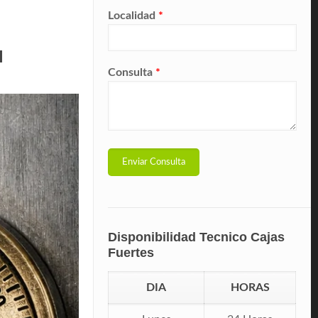
Localidad
*
l
Consulta
*
Disponibilidad Tecnico Cajas
Fuertes
DIA
HORAS