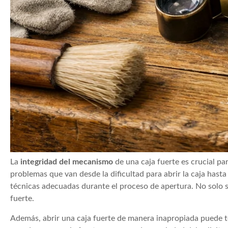
La
integridad del mecanismo
de una caja fuerte es crucial p
problemas que van desde la dificultad para abrir la caja hasta 
técnicas adecuadas durante el proceso de apertura. No solo se
fuerte.
Además, abrir una caja fuerte de manera inapropiada puede te