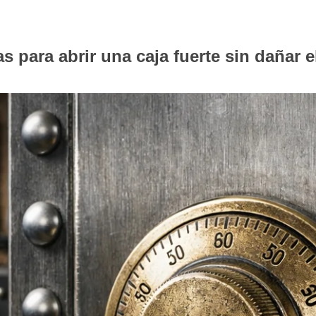
s para abrir una caja fuerte sin dañar e