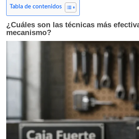
Tabla de contenidos
¿Cuáles son las técnicas más efectiva
mecanismo?