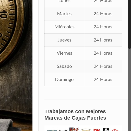
Lunes
24 Horas
Martes
24 Horas
Miércoles
24 Horas
Jueves
24 Horas
Viernes
24 Horas
Sábado
24 Horas
Domingo
24 Horas
Trabajamos con Mejores
Marcas de Cajas Fuertes