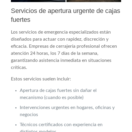
Servicios de apertura urgente de cajas
fuertes
Los servicios de emergencia especializados están
diseñados para actuar con rapidez, discreción y
eficacia. Empresas de cerrajería profesional ofrecen
atención 24 horas, los 7 días de la semana,
garantizando asistencia inmediata en situaciones
críticas.
Estos servicios suelen incluir:
Apertura de cajas fuertes sin dañar el
mecanismo (cuando es posible)
Intervenciones urgentes en hogares, oficinas y
negocios
Técnicos certificados con experiencia en
distintos modelos