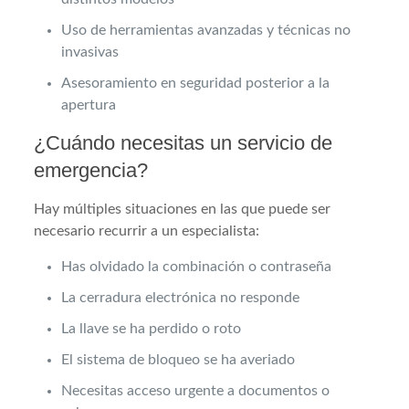
Uso de herramientas avanzadas y técnicas no
invasivas
Asesoramiento en seguridad posterior a la
apertura
¿Cuándo necesitas un servicio de
emergencia?
Hay múltiples situaciones en las que puede ser
necesario recurrir a un especialista:
Has olvidado la combinación o contraseña
La cerradura electrónica no responde
La llave se ha perdido o roto
El sistema de bloqueo se ha averiado
Necesitas acceso urgente a documentos o