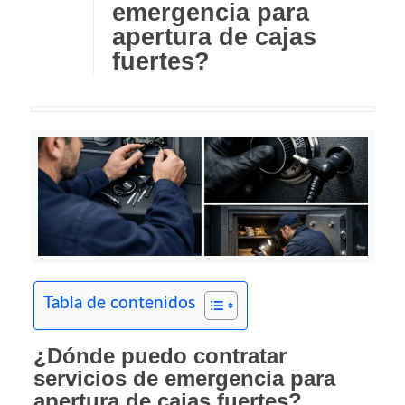
emergencia para
apertura de cajas
fuertes?
Tabla de contenidos
¿Dónde puedo contratar
servicios de emergencia para
apertura de cajas fuertes?