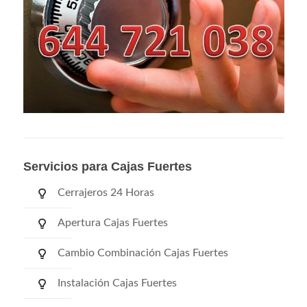
Servicios para Cajas Fuertes
Cerrajeros 24 Horas
Apertura Cajas Fuertes
Cambio Combinación Cajas Fuertes
Instalación Cajas Fuertes