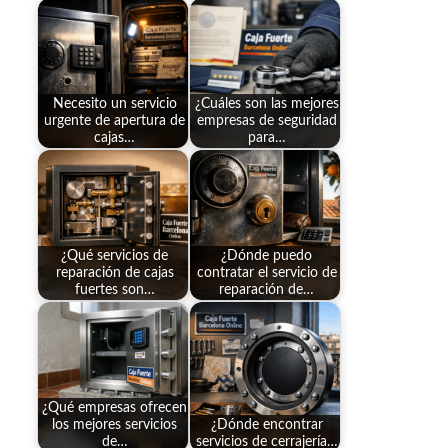
Necesito un servicio
¿Cuáles son las mejores
urgente de apertura de
empresas de seguridad
cajas…
para…
¿Qué servicios de
¿Dónde puedo
reparación de cajas
contratar el servicio de
fuertes son…
reparación de…
¿Qué empresas ofrecen
los mejores servicios
¿Dónde encontrar
de…
servicios de cerrajería…