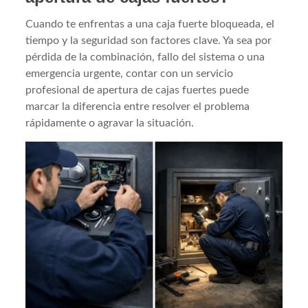
Cuando te enfrentas a una caja fuerte bloqueada, el
tiempo y la seguridad son factores clave. Ya sea por
pérdida de la combinación, fallo del sistema o una
emergencia urgente, contar con un servicio
profesional de apertura de cajas fuertes puede
marcar la diferencia entre resolver el problema
rápidamente o agravar la situación.