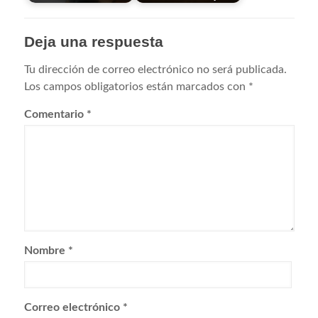
Deja una respuesta
Tu dirección de correo electrónico no será publicada.
Los campos obligatorios están marcados con
*
Comentario
*
Nombre
*
Correo electrónico
*