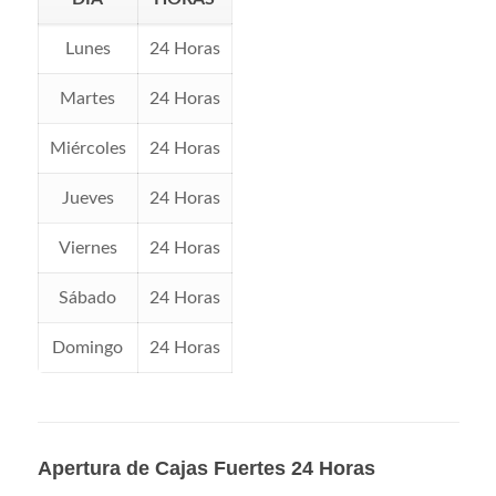
Lunes
24 Horas
Martes
24 Horas
Miércoles
24 Horas
Jueves
24 Horas
Viernes
24 Horas
Sábado
24 Horas
Domingo
24 Horas
Apertura de Cajas Fuertes 24 Horas