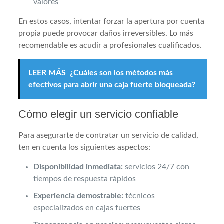
valores
En estos casos, intentar forzar la apertura por cuenta
propia puede provocar daños irreversibles. Lo más
recomendable es acudir a profesionales cualificados.
LEER MÁS
¿Cuáles son los métodos más
efectivos para abrir una caja fuerte bloqueada?
Cómo elegir un servicio confiable
Para asegurarte de contratar un servicio de calidad,
ten en cuenta los siguientes aspectos:
Disponibilidad inmediata:
servicios 24/7 con
tiempos de respuesta rápidos
Experiencia demostrable:
técnicos
especializados en cajas fuertes