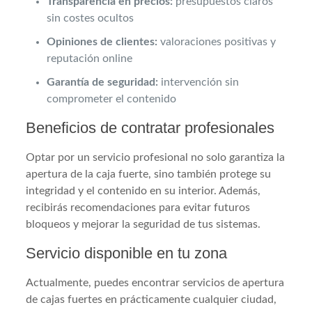
Transparencia en precios:
presupuestos claros
sin costes ocultos
Opiniones de clientes:
valoraciones positivas y
reputación online
Garantía de seguridad:
intervención sin
comprometer el contenido
Beneficios de contratar profesionales
Optar por un servicio profesional no solo garantiza la
apertura de la caja fuerte, sino también protege su
integridad y el contenido en su interior. Además,
recibirás recomendaciones para evitar futuros
bloqueos y mejorar la seguridad de tus sistemas.
Servicio disponible en tu zona
Actualmente, puedes encontrar servicios de apertura
de cajas fuertes en prácticamente cualquier ciudad,