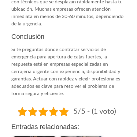
con técnicos que se desplazan rápidamente hasta tu
ubicación. Muchas empresas ofrecen atención
inmediata en menos de 30-60 minutos, dependiendo
de la urgencia.
Conclusión
Si te preguntas dónde contratar servicios de
emergencia para apertura de cajas fuertes, la
respuesta está en empresas especializadas en
cerrajería urgente con experiencia, disponibilidad y
garantías. Actuar con rapidez y elegir profesionales
adecuados es clave para resolver el problema de
forma segura y eficiente.
5/5 - (1 voto)
Entradas relacionadas: