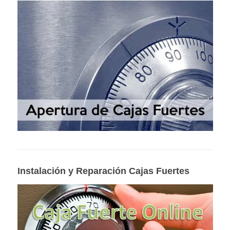
Instalación y Reparación Cajas Fuertes