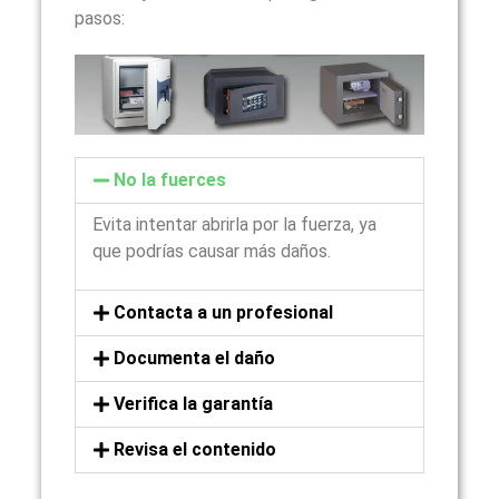
pasos:
No la fuerces
Evita intentar abrirla por la fuerza, ya
que podrías causar más daños.
Contacta a un profesional
Documenta el daño
Verifica la garantía
Revisa el contenido