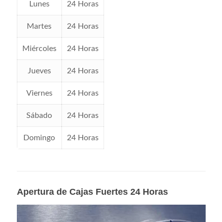
Lunes
24 Horas
Martes
24 Horas
Miércoles
24 Horas
Jueves
24 Horas
Viernes
24 Horas
Sábado
24 Horas
Domingo
24 Horas
Apertura de Cajas Fuertes 24 Horas