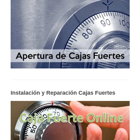
Instalación y Reparación Cajas Fuertes