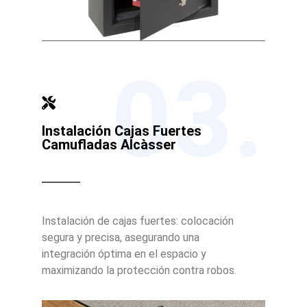
03.
Instalación Cajas Fuertes
Camufladas Alcàsser
Instalación de cajas fuertes: colocación
segura y precisa, asegurando una
integración óptima en el espacio y
maximizando la protección contra robos.