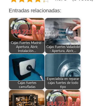
Entradas relacionadas:
Cajas Fuertes Madrid -
Apertura, Abrir,
Cajas Fuertes Valladolid
Instalación…
- Apertura, Abrir,…
Especialista en reparar
Cajas fuertes
cajas fuertes de todo
camufladas
tipo