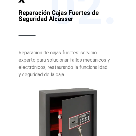
02.
Reparación Cajas Fuertes de
Seguridad Alcàsser
Reparación de cajas fuertes: servicio
experto para solucionar fallos mecánicos y
electrónicos, restaurando la funcionalidad
y seguridad de la caja.