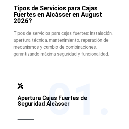
Tipos de Servicios para Cajas
Fuertes en Alcàsser en August
2026?
Tipos de servicios para cajas fuertes: instalación,
apertura técnica, mantenimiento, reparación de
mecanismos y cambio de combinaciones,
garantizando máxima seguridad y funcionalidad.
01.
Apertura Cajas Fuertes de
Seguridad Alcàsser