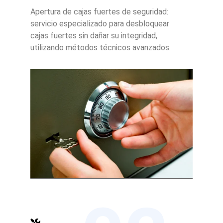
Apertura de cajas fuertes de seguridad:
servicio especializado para desbloquear
cajas fuertes sin dañar su integridad,
utilizando métodos técnicos avanzados.