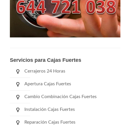
Servicios para Cajas Fuertes
Cerrajeros 24 Horas
Apertura Cajas Fuertes
Cambio Combinación Cajas Fuertes
Instalación Cajas Fuertes
Reparación Cajas Fuertes