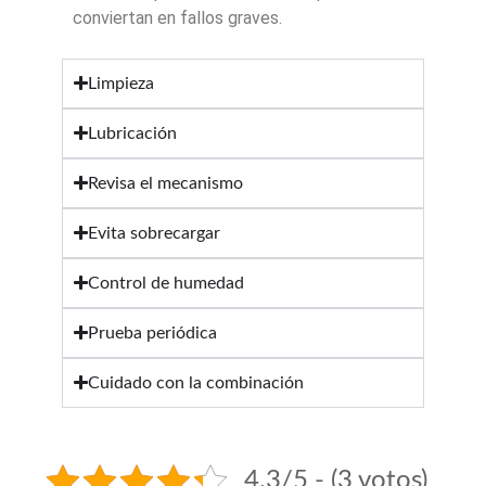
conviertan en fallos graves.
Limpieza
Lubricación
Revisa el mecanismo
Evita sobrecargar
Control de humedad
Prueba periódica
Cuidado con la combinación
4.3/5 - (3 votos)