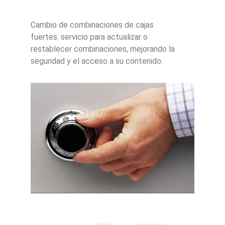
Cambio de combinaciones de cajas
fuertes: servicio para actualizar o
restablecer combinaciones, mejorando la
seguridad y el acceso a su contenido.