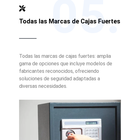
05.
Todas las Marcas de Cajas Fuertes
Todas las marcas de cajas fuertes: amplia
gama de opciones que incluye modelos de
fabricantes reconocidos, ofreciendo
soluciones de seguridad adaptadas a
diversas necesidades.