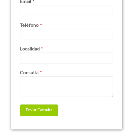
Email
*
Teléfono
*
Localidad
*
Consulta
*