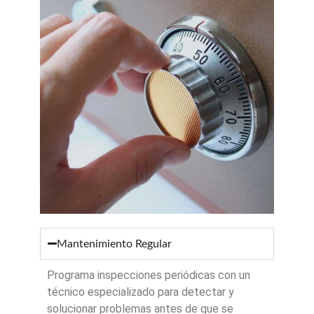
Mantenimiento Regular
Programa inspecciones periódicas con un
técnico especializado para detectar y
solucionar problemas antes de que se