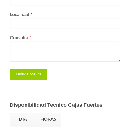
Localidad
*
Consulta
*
Disponibilidad Tecnico Cajas Fuertes
DIA
HORAS