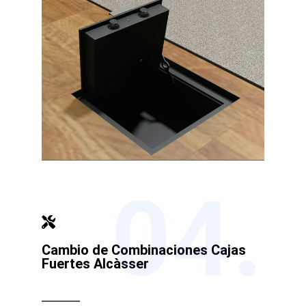
04.
Cambio de Combinaciones Cajas
Fuertes Alcàsser