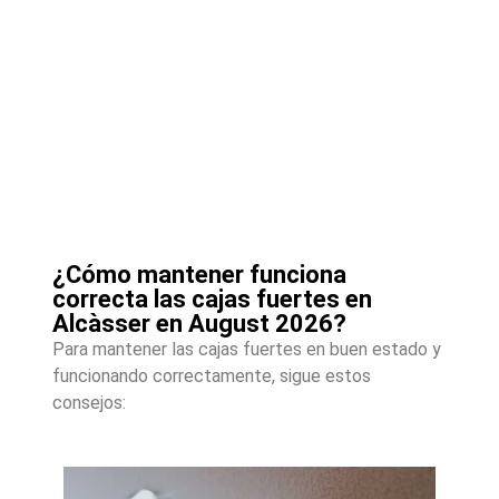
¿Cómo mantener funciona
correcta las cajas fuertes en
Alcàsser en August 2026?
Para mantener las cajas fuertes en buen estado y
funcionando correctamente, sigue estos
consejos: