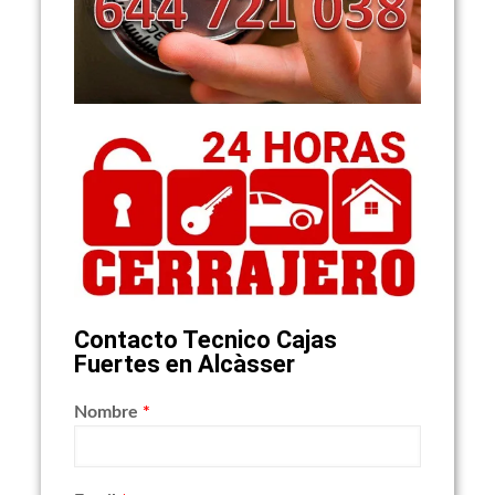
Contacto Tecnico Cajas
Fuertes en Alcàsser
Nombre
*