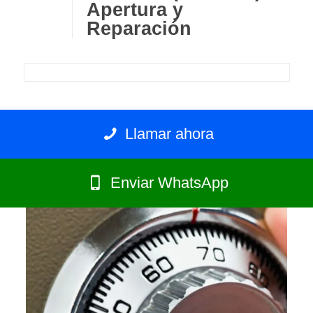
Apertura y
Reparación
Llamar ahora
Enviar WhatsApp